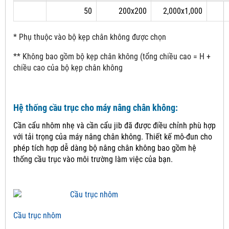
50
200x200
2,000x1,000
* Phụ thuộc vào bộ kẹp chân không được chọn
** Không bao gồm bộ kẹp chân không (tổng chiều cao = H +
chiều cao của bộ kẹp chân không
Hệ thống cầu trục cho máy nâng chân không:
Cần cẩu nhôm nhẹ và cần cẩu jib đã được điều chỉnh phù hợp
với tải trọng của máy nâng chân không.
Thiết kế mô-đun cho
phép tích hợp dễ dàng bộ nâng chân không bao gồm hệ
thống cầu trục vào môi trường làm việc của bạn.
Cầu trục nhôm