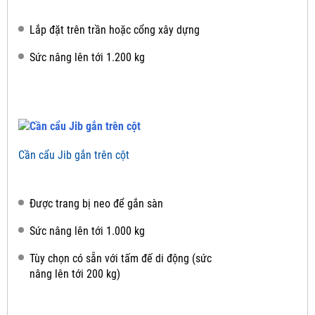
Lắp đặt trên trần hoặc cổng xây dựng
Sức nâng lên tới 1.200 kg
Cần cẩu Jib gắn trên cột
Được trang bị neo để gắn sàn
Sức nâng lên tới 1.000 kg
Tùy chọn có sẵn với tấm đế di động (sức
nâng lên tới 200 kg)