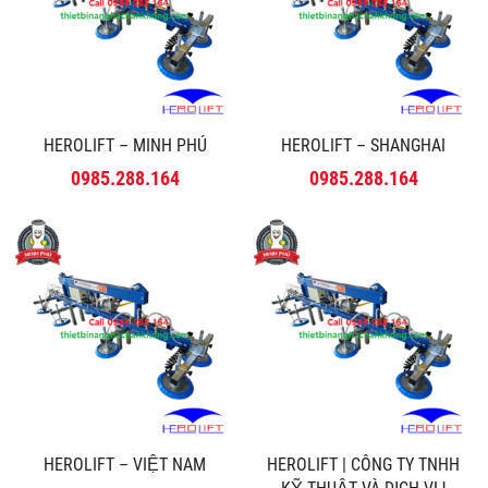
HEROLIFT – MINH PHÚ
HEROLIFT – SHANGHAI
0985.288.164
0985.288.164
HEROLIFT – VIỆT NAM
HEROLIFT | CÔNG TY TNHH