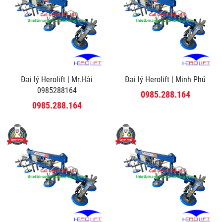
Đại lý Herolift | Mr.Hải
Đại lý Herolift | Minh Phú
0985288164
0985.288.164
0985.288.164