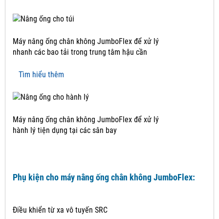
Máy nâng ống chân không JumboFlex để xử lý
nhanh các bao tải trong trung tâm hậu cần
Tìm hiểu thêm
Máy nâng ống chân không JumboFlex để xử lý
hành lý tiện dụng tại các sân bay
Phụ kiện cho máy nâng ống chân không JumboFlex:
Điều khiển từ xa vô tuyến SRC