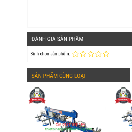
ĐÁNH GIÁ SẢN PHẨM
Bình chọn sản phẩm:
SẢN PHẨM CÙNG LOẠI