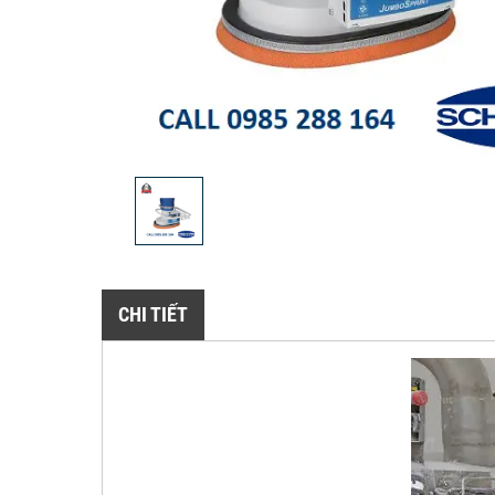
CHI TIẾT