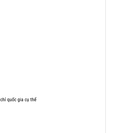
chỉ quốc gia cụ thể