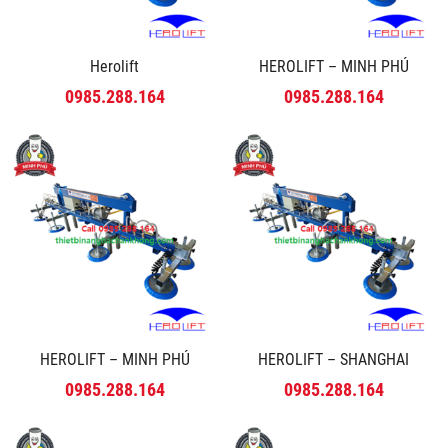
Herolift
HEROLIFT – MINH PHÚ
0985.288.164
0985.288.164
HEROLIFT – MINH PHÚ
HEROLIFT – SHANGHAI
0985.288.164
0985.288.164