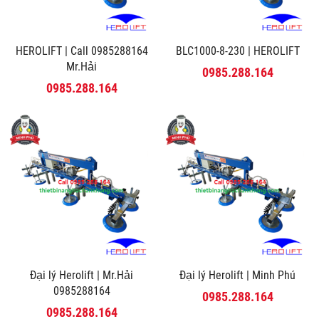
HEROLIFT | Call 0985288164
BLC1000-8-230 | HEROLIFT
Mr.Hải
0985.288.164
0985.288.164
Đại lý Herolift | Mr.Hải
Đại lý Herolift | Minh Phú
0985288164
0985.288.164
0985.288.164