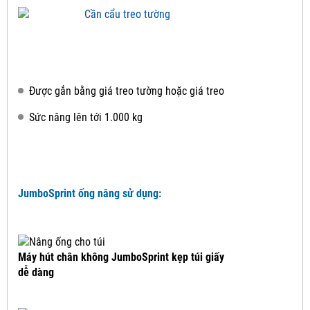
Được gắn bằng giá treo tường hoặc giá treo
Sức nâng lên tới 1.000 kg
JumboSprint ống nâng sử dụng:
Máy hút chân không JumboSprint kẹp túi giấy
dễ dàng