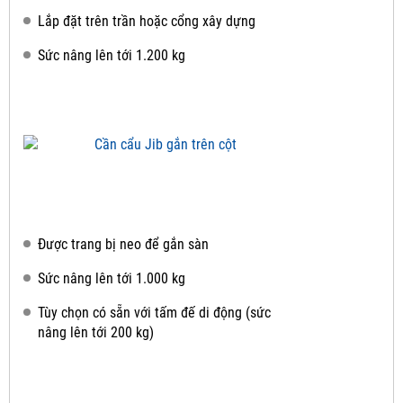
Lắp đặt trên trần hoặc cổng xây dựng
Sức nâng lên tới 1.200 kg
Được trang bị neo để gắn sàn
Sức nâng lên tới 1.000 kg
Tùy chọn có sẵn với tấm đế di động (sức
nâng lên tới 200 kg)