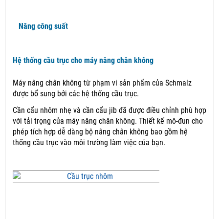
Nâng công suất
Hệ thống cầu trục cho máy nâng chân không
Máy nâng chân không từ phạm vi sản phẩm của Schmalz
được bổ sung bởi các hệ thống cầu trục.
Cần cẩu nhôm nhẹ và cần cẩu jib đã được điều chỉnh phù hợp
với tải trọng của máy nâng chân không.
Thiết kế mô-đun cho
phép tích hợp dễ dàng bộ nâng chân không bao gồm hệ
thống cầu trục vào môi trường làm việc của bạn.