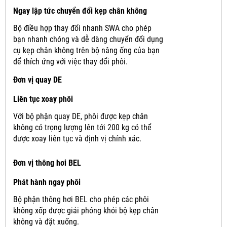
Ngay lập tức chuyển đổi kẹp chân không
Bộ điều hợp thay đổi nhanh SWA cho phép
bạn nhanh chóng và dễ dàng chuyển đổi dụng
cụ kẹp chân không trên bộ nâng ống của bạn
để thích ứng với việc thay đổi phôi.
Đơn vị quay DE
Liên tục xoay phôi
Với bộ phận quay DE, phôi được kẹp chân
không có trọng lượng lên tới 200 kg có thể
được xoay liên tục và định vị chính xác.
Đơn vị thông hơi BEL
Phát hành ngay phôi
Bộ phận thông hơi BEL cho phép các phôi
không xốp được giải phóng khỏi bộ kẹp chân
không và đặt xuống.