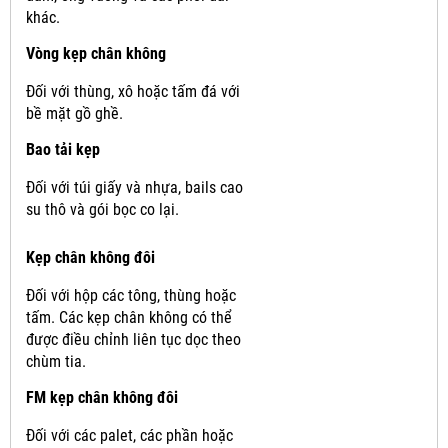
khác.
Vòng kẹp chân không
Đối với thùng, xô hoặc tấm đá với
bề mặt gồ ghề.
Bao tải kẹp
Đối với túi giấy và nhựa, bails cao
su thô và gói bọc co lại.
Kẹp chân không đôi
Đối với hộp các tông, thùng hoặc
tấm.
Các kẹp chân không có thể
được điều chỉnh liên tục dọc theo
chùm tia.
FM kẹp chân không đôi
Đối với các palet, các phần hoặc