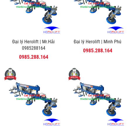
Đại lý Herolift | Mr.Hải
Đại lý Herolift | Minh Phú
0985288164
0985.288.164
0985.288.164