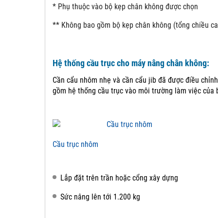
* Phụ thuộc vào bộ kẹp chân không được chọn
** Không bao gồm bộ kẹp chân không (tổng chiều ca
Hệ thống cầu trục cho máy nâng chân không:
Cần cẩu nhôm nhẹ và cần cẩu jib đã được điều chỉnh
gồm hệ thống cầu trục vào môi trường làm việc của 
Cầu trục nhôm
Lắp đặt trên trần hoặc cổng xây dựng
Sức nâng lên tới 1.200 kg