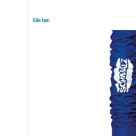
Cấu tạo: