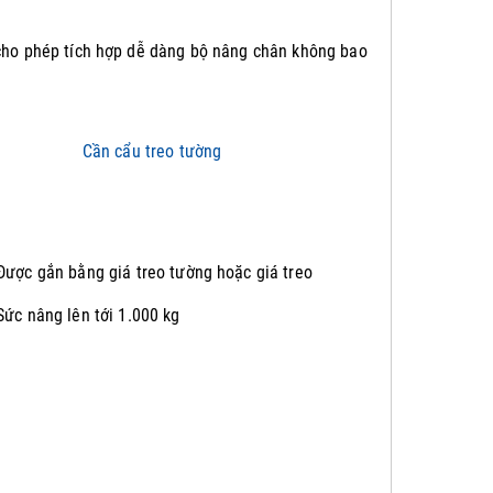
cho phép tích hợp dễ dàng bộ nâng chân không bao
Được gắn bằng giá treo tường hoặc giá treo
Sức nâng lên tới 1.000 kg