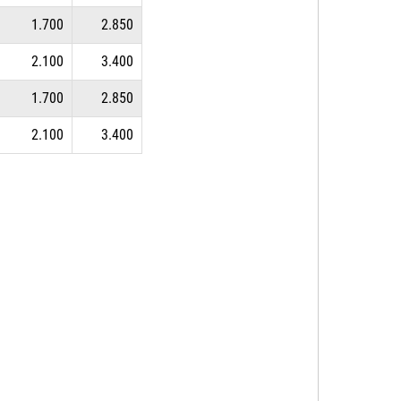
1.700
2.850
2.100
3.400
1.700
2.850
2.100
3.400