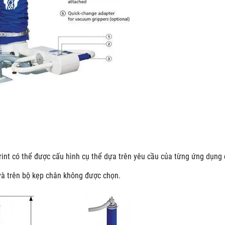
t có thể được cấu hình cụ thể dựa trên yêu cầu của từng ứng dụng 
 và trên bộ kẹp chân không được chọn.