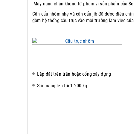
Máy nâng chân không từ phạm vi sản phẩm của Sch
Cần cẩu nhôm nhẹ và cần cẩu jib đã được điều chỉn
gồm hệ thống cầu trục vào môi trường làm việc của
Lắp đặt trên trần hoặc cổng xây dựng
Sức nâng lên tới 1.200 kg