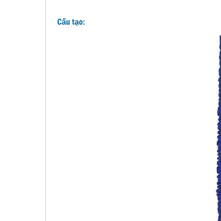
Cấu tạo: