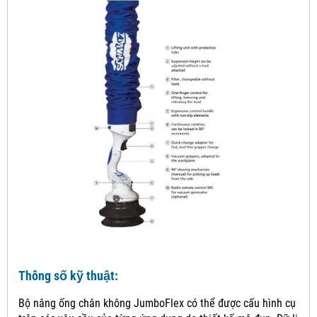
Thông số kỹ thuật:
Bộ nâng ống chân không JumboFlex có thể được cấu hình cụ thể