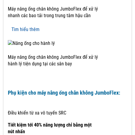
Máy nâng ống chân không JumboFlex để xử lý
nhanh các bao tải trong trung tâm hậu cần
Tìm hiểu thêm
Máy nâng ống chân không JumboFlex để xử lý
hành lý tiện dụng tại các sân bay
Phụ kiện cho máy nâng ống chân không JumboFlex:
Điều khiển từ xa vô tuyến SRC
Tiết kiệm tới 40% năng lượng chỉ bằng một
nút nhấn