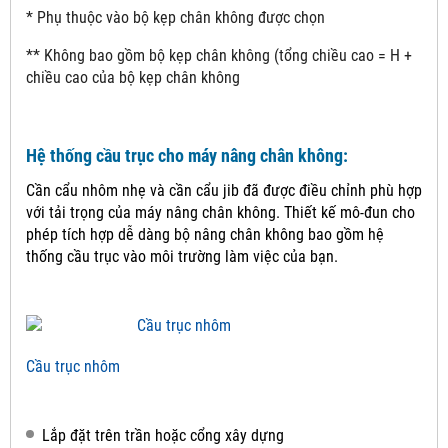
* Phụ thuộc vào bộ kẹp chân không được chọn
** Không bao gồm bộ kẹp chân không (tổng chiều cao = H +
chiều cao của bộ kẹp chân không
Hệ thống cầu trục cho máy nâng chân không:
Cần cẩu nhôm nhẹ và cần cẩu jib đã được điều chỉnh phù hợp
với tải trọng của máy nâng chân không.
Thiết kế mô-đun cho
phép tích hợp dễ dàng bộ nâng chân không bao gồm hệ
thống cầu trục vào môi trường làm việc của bạn.
Cầu trục nhôm
Lắp đặt trên trần hoặc cổng xây dựng