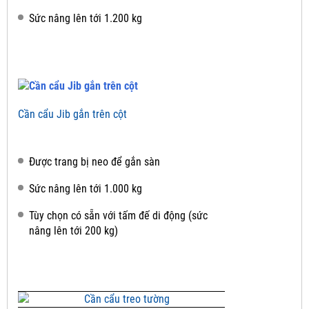
Sức nâng lên tới 1.200 kg
Cần cẩu Jib gắn trên cột
Được trang bị neo để gắn sàn
Sức nâng lên tới 1.000 kg
Tùy chọn có sẵn với tấm đế di động (sức
nâng lên tới 200 kg)