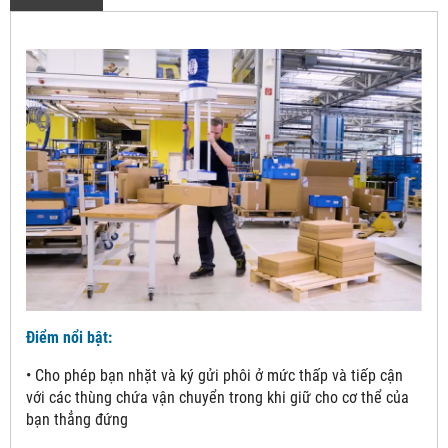
Điểm nổi bật:
• Cho phép bạn nhặt và ký gửi phôi ở mức thấp và tiếp cận
với các thùng chứa vận chuyển trong khi giữ cho cơ thể của
bạn thẳng đứng