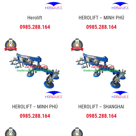
Herolift
HEROLIFT – MINH PHÚ
0985.288.164
0985.288.164
HEROLIFT – MINH PHÚ
HEROLIFT – SHANGHAI
0985.288.164
0985.288.164