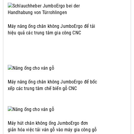
Máy nâng ống chân không JumboErgo để tải
hiệu quả các trung tâm gia công CNC
Máy nâng ống chân không JumboErgo để bốc
xếp các trung tâm chế biến gỗ CNC
Máy hút chân không ống JumboErgo đơn
giản hóa việc tải ván gỗ vào máy gia công gỗ