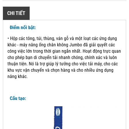
CHI TIẾT
Điểm nổi bật:
•
Hộp các tông, túi, thùng, ván gỗ và một loạt các ứng dụng
khác - máy nâng ống chân không Jumbo đã giải quyết các
công việc lớn trong thời gian ngắn nhất. Hoạt động trực quan
cho phép bạn di chuyển tải nhanh chóng, chính xác và luôn
thuận tiện.
Nó là trợ giúp lý tưởng cho việc tải máy, cho các
khu vực vận chuyển và chọn hàng và cho nhiều ứng dụng
nâng khác.
Cấu tạo: