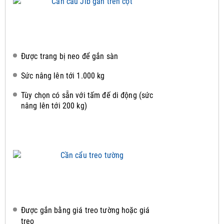
Được trang bị neo để gắn sàn
Sức nâng lên tới 1.000 kg
Tùy chọn có sẵn với tấm đế di động (sức
nâng lên tới 200 kg)
Được gắn bằng giá treo tường hoặc giá
treo