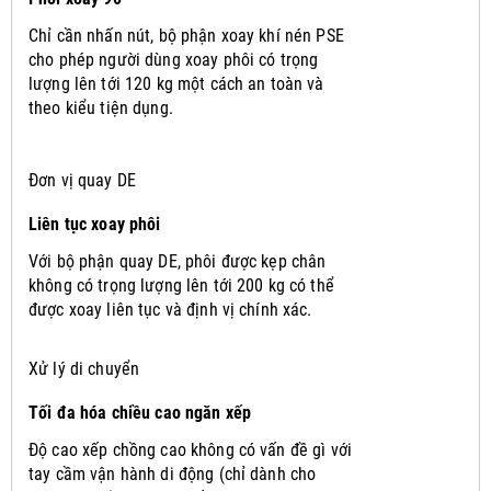
Chỉ cần nhấn nút, bộ phận xoay khí nén PSE
cho phép người dùng xoay phôi có trọng
lượng lên tới 120 kg một cách an toàn và
theo kiểu tiện dụng.
Đơn vị quay DE
Liên tục xoay phôi
Với bộ phận quay DE, phôi được kẹp chân
không có trọng lượng lên tới 200 kg có thể
được xoay liên tục và định vị chính xác.
Xử lý di chuyển
Tối đa hóa chiều cao ngăn xếp
Độ cao xếp chồng cao không có vấn đề gì với
tay cầm vận hành di động (chỉ dành cho