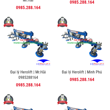
Mr.Hải
0985.288.164
0985.288.164
Đại lý Herolift | Mr.Hải
Đại lý Herolift | Minh Phú
0985288164
0985.288.164
0985.288.164