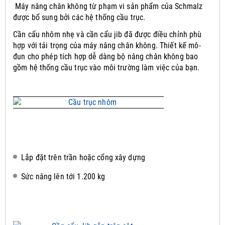
Máy nâng chân không từ phạm vi sản phẩm của Schmalz
được bổ sung bởi các hệ thống cầu trục.
Cần cẩu nhôm nhẹ và cần cẩu jib đã được điều chỉnh phù
hợp với tải trọng của máy nâng chân không.
Thiết kế mô-
đun cho phép tích hợp dễ dàng bộ nâng chân không bao
gồm hệ thống cầu trục vào môi trường làm việc của bạn.
Lắp đặt trên trần hoặc cổng xây dựng
Sức nâng lên tới 1.200 kg