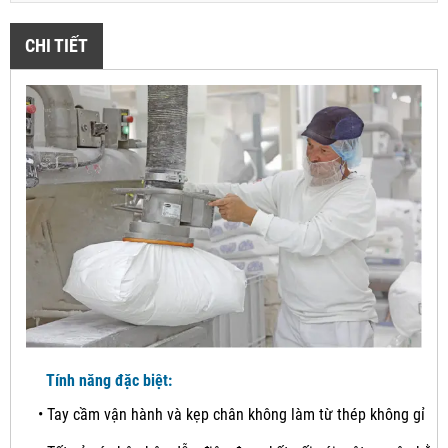
CHI TIẾT
Tính năng đặc biệt:
•
Tay cầm vận hành và kẹp chân không làm từ thép không gỉ