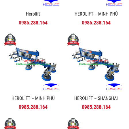
Herolift
HEROLIFT – MINH PHÚ
0985.288.164
0985.288.164
HEROLIFT – MINH PHÚ
HEROLIFT – SHANGHAI
0985.288.164
0985.288.164