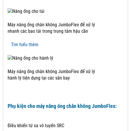
Máy nâng ống chân không JumboFlex để xử lý
nhanh các bao tải trong trung tâm hậu cần
Tìm hiểu thêm
Máy nâng ống chân không JumboFlex để xử lý
hành lý tiện dụng tại các sân bay
Phụ kiện cho máy nâng ống chân không JumboFlex:
Điều khiển từ xa vô tuyến SRC