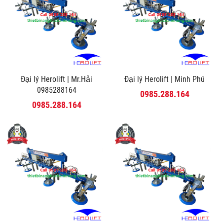
Đại lý Herolift | Mr.Hải
Đại lý Herolift | Minh Phú
0985288164
0985.288.164
0985.288.164