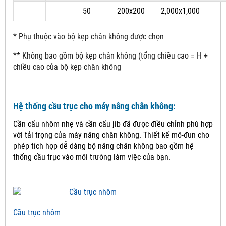
50
200x200
2,000x1,000
* Phụ thuộc vào bộ kẹp chân không được chọn
** Không bao gồm bộ kẹp chân không (tổng chiều cao = H +
chiều cao của bộ kẹp chân không
Hệ thống cầu trục cho máy nâng chân không:
Cần cẩu nhôm nhẹ và cần cẩu jib đã được điều chỉnh phù hợp
với tải trọng của máy nâng chân không.
Thiết kế mô-đun cho
phép tích hợp dễ dàng bộ nâng chân không bao gồm hệ
thống cầu trục vào môi trường làm việc của bạn.
Cầu trục nhôm