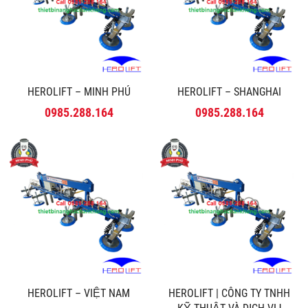
HEROLIFT – MINH PHÚ
HEROLIFT – SHANGHAI
0985.288.164
0985.288.164
HEROLIFT – VIỆT NAM
HEROLIFT | CÔNG TY TNHH