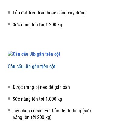
Lắp đặt trên trần hoặc cổng xây dựng
Sức nâng lên tới 1.200 kg
Cần cẩu Jib gắn trên cột
Được trang bị neo để gắn sàn
Sức nâng lên tới 1.000 kg
Tùy chọn có sẵn với tấm đế di động (sức
nâng lên tới 200 kg)