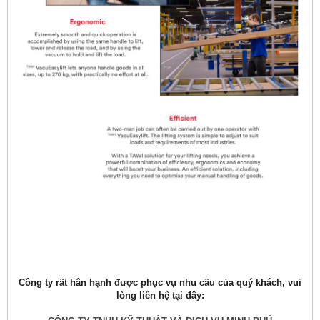
Công ty rất hân hạnh được phục vụ nhu cầu của quý khách, vui
lòng liên hệ tại đây: