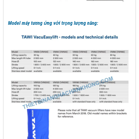
Model máy tương ứng với trọng lượng nâng: