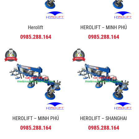
Herolift
HEROLIFT – MINH PHÚ
0985.288.164
0985.288.164
HEROLIFT – MINH PHÚ
HEROLIFT – SHANGHAI
0985.288.164
0985.288.164