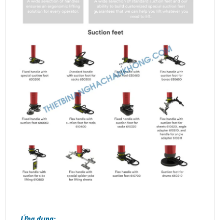
Ứng dụng: