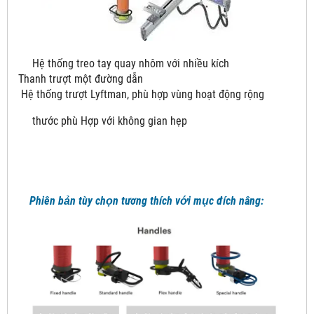
Hệ thống treo tay quay nhôm với nhiều kích
Thanh trượt một đường dẫn
Hệ thống trượt Lyftman, phù hợp vùng hoạt động rộng
thước phù Hợp với không gian hẹp
Phiên bản tùy chọn tương thích với mục đích nâng: