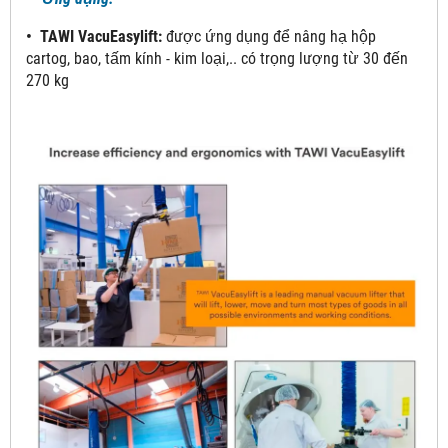
• TAWI VacuEasylift:
được ứng dụng để nâng hạ hộp
cartog, bao, tấm kính - kim loại,.. có trọng lượng từ 30 đến
270 kg