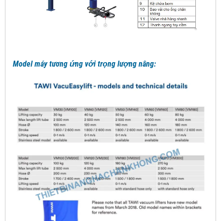
Model máy tương ứng với trọng lượng nâng: