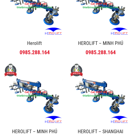
Herolift
HEROLIFT – MINH PHÚ
0985.288.164
0985.288.164
HEROLIFT – MINH PHÚ
HEROLIFT – SHANGHAI