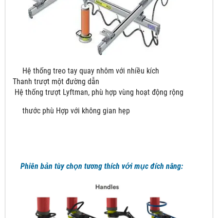
Hệ thống treo tay quay nhôm với nhiều kích
Thanh trượt một đường dẫn
Hệ thống trượt Lyftman, phù hợp vùng hoạt động rộng
thước phù Hợp với không gian hẹp
Phiên bản tùy chọn tương thích với mục đích nâng: