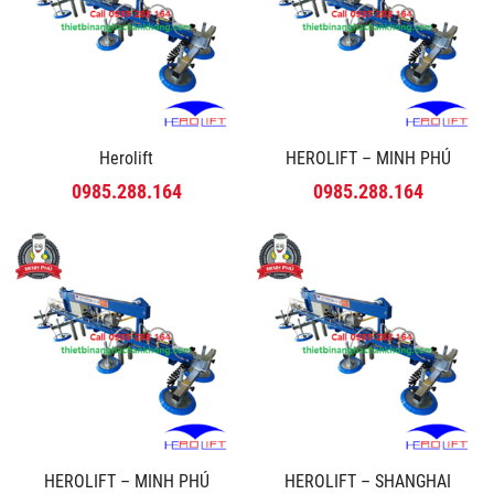
Herolift
HEROLIFT – MINH PHÚ
0985.288.164
0985.288.164
HEROLIFT – MINH PHÚ
HEROLIFT – SHANGHAI