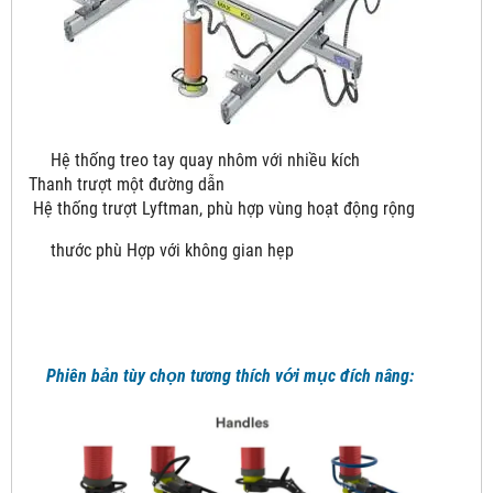
Hệ thống treo tay quay nhôm với nhiều kích
Thanh trượt một đường dẫn
Hệ thống trượt Lyftman, phù hợp vùng hoạt động rộng
thước phù Hợp với không gian hẹp
Phiên bản tùy chọn tương thích với mục đích nâng: