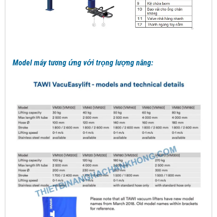
Model máy tương ứng với trọng lượng nâng: