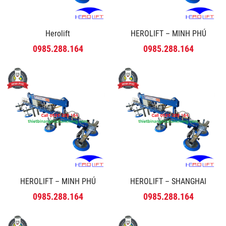
Herolift
HEROLIFT – MINH PHÚ
0985.288.164
0985.288.164
HEROLIFT – MINH PHÚ
HEROLIFT – SHANGHAI
0985.288.164
0985.288.164