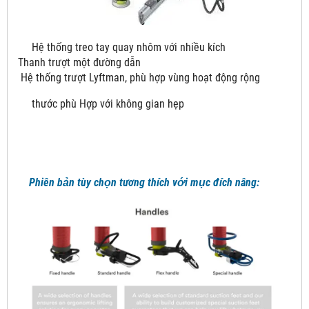
Hệ thống treo tay quay nhôm với nhiều kích
Thanh trượt một đường dẫn
Hệ thống trượt Lyftman, phù hợp vùng hoạt động rộng
thước phù Hợp với không gian hẹp
Phiên bản tùy chọn tương thích với mục đích nâng: