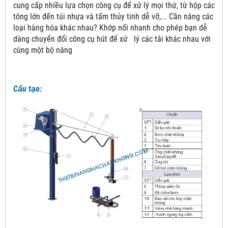
cung cấp nhiều lựa chọn công cụ để xử lý mọi thứ, từ hộp các
tông lớn đến túi nhựa và tấm thủy tinh dễ vỡ,... Cần nâng các
loại hàng hóa khác nhau? Khớp nối nhanh cho phép bạn dễ
dàng chuyển đổi công cụ hút để xử lý các tải khác nhau với
cùng một bộ nâng
Cấu tạo: