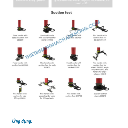
Ứng dụng: