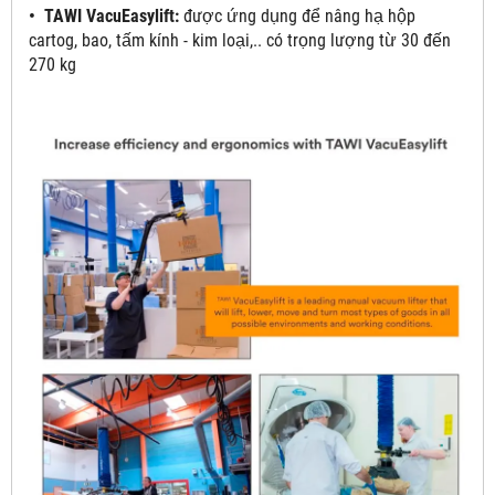
• TAWI VacuEasylift:
được ứng dụng để nâng hạ hộp
cartog, bao, tấm kính - kim loại,.. có trọng lượng từ 30 đến
270 kg