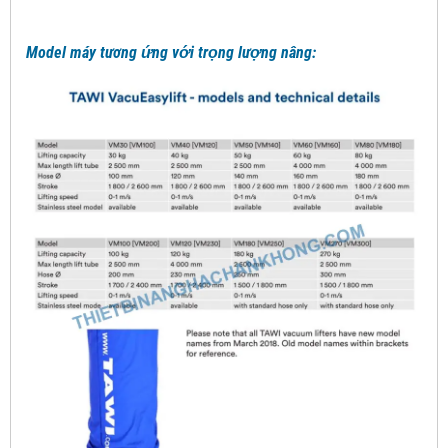
Model máy tương ứng với trọng lượng nâng: