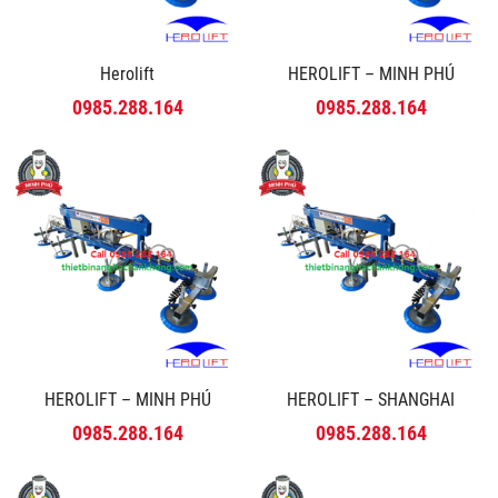
Herolift
HEROLIFT – MINH PHÚ
0985.288.164
0985.288.164
HEROLIFT – MINH PHÚ
HEROLIFT – SHANGHAI
0985.288.164
0985.288.164