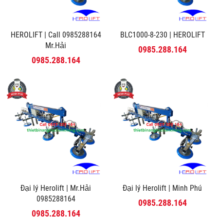
HEROLIFT | Call 0985288164
BLC1000-8-230 | HEROLIFT
Mr.Hải
0985.288.164
0985.288.164
Đại lý Herolift | Mr.Hải
Đại lý Herolift | Minh Phú
0985288164
0985.288.164
0985.288.164