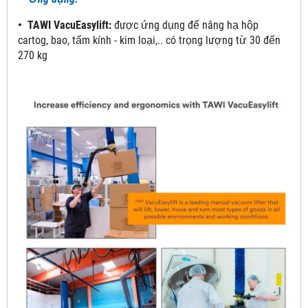
• TAWI VacuEasylift:
được ứng dụng để nâng hạ hộp
cartog, bao, tấm kính - kim loại,.. có trọng lượng từ 30 đến
270 kg