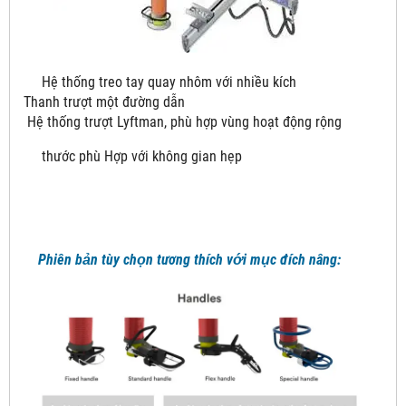
Hệ thống treo tay quay nhôm với nhiều kích
Thanh trượt một đường dẫn
Hệ thống trượt Lyftman, phù hợp vùng hoạt động rộng
thước phù Hợp với không gian hẹp
Phiên bản tùy chọn tương thích với mục đích nâng: