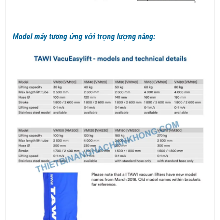
Model máy tương ứng với trọng lượng nâng: