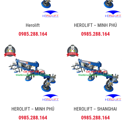
Herolift
HEROLIFT – MINH PHÚ
0985.288.164
0985.288.164
HEROLIFT – MINH PHÚ
HEROLIFT – SHANGHAI
0985.288.164
0985.288.164