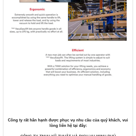
Công ty rất hân hạnh được phục vụ nhu cầu của quý khách, vui
lòng liên hệ tại đây: