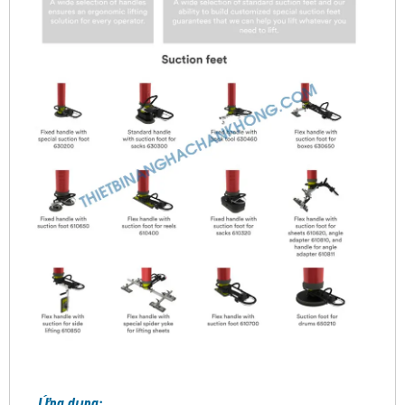
Ứng dụng: