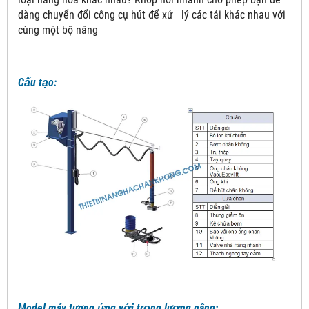
dàng chuyển đổi công cụ hút để xử lý các tải khác nhau với
cùng một bộ nâng
Cấu tạo:
Model máy tương ứng với trọng lượng nâng: