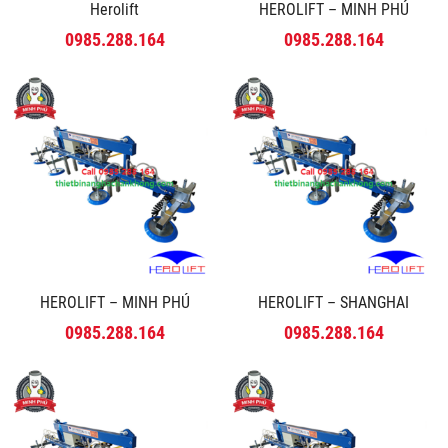
Herolift
HEROLIFT – MINH PHÚ
0985.288.164
0985.288.164
HEROLIFT – MINH PHÚ
HEROLIFT – SHANGHAI
0985.288.164
0985.288.164