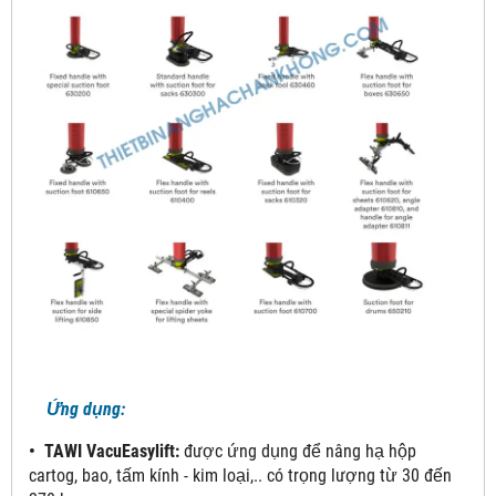
Ứng dụng:
• TAWI VacuEasylift:
được ứng dụng để nâng hạ hộp
cartog, bao, tấm kính - kim loại,.. có trọng lượng từ 30 đến