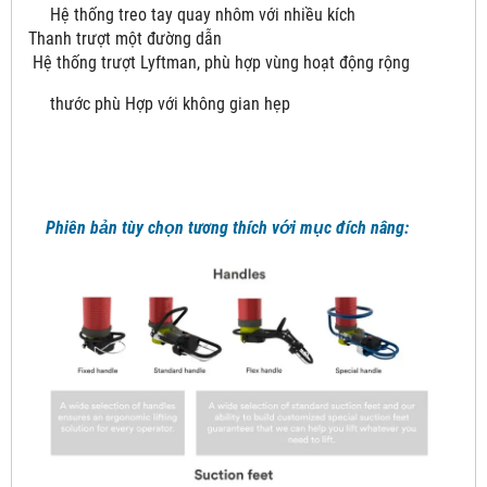
Hệ thống treo tay quay nhôm với nhiều kích
Thanh trượt một đường dẫn
Hệ thống trượt Lyftman, phù hợp vùng hoạt động rộng
thước phù Hợp với không gian hẹp
Phiên bản tùy chọn tương thích với mục đích nâng: