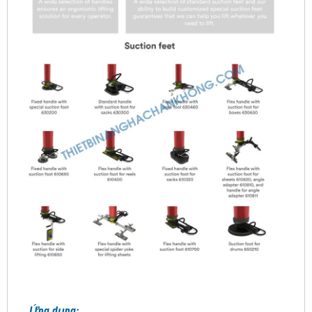
Ứng dụng: