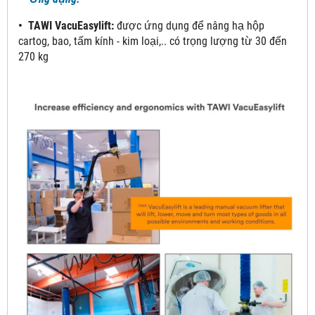
• TAWI VacuEasylift:
được ứng dụng để nâng hạ hộp
cartog, bao, tấm kính - kim loại,.. có trọng lượng từ 30 đến
270 kg