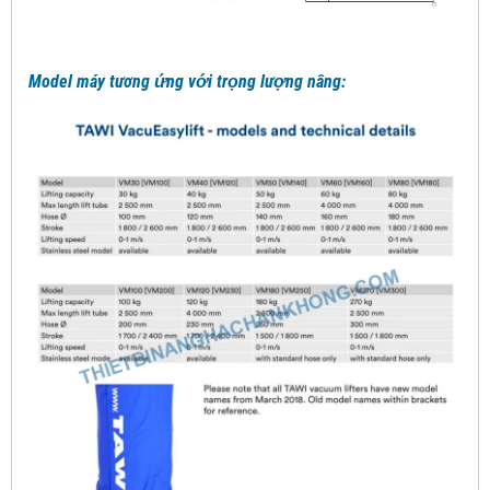
Model máy tương ứng với trọng lượng nâng: