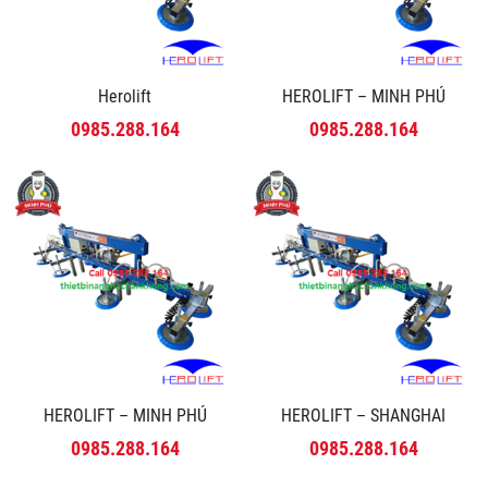
Herolift
HEROLIFT – MINH PHÚ
0985.288.164
0985.288.164
HEROLIFT – MINH PHÚ
HEROLIFT – SHANGHAI
0985.288.164
0985.288.164