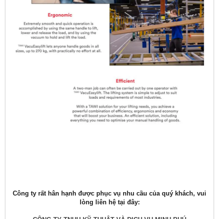
Công ty rất hân hạnh được phục vụ nhu cầu của quý khách, vui
lòng liên hệ tại đây: