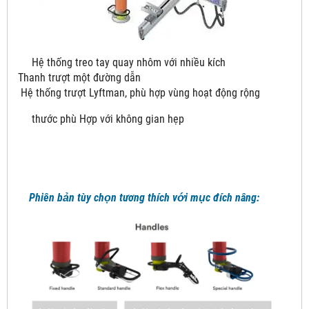
Hệ thống treo tay quay nhôm với nhiều kích
Thanh trượt một đường dẫn
Hệ thống trượt Lyftman, phù hợp vùng hoạt động rộng
thước phù Hợp với không gian hẹp
Phiên bản tùy chọn tương thích với mục đích nâng: