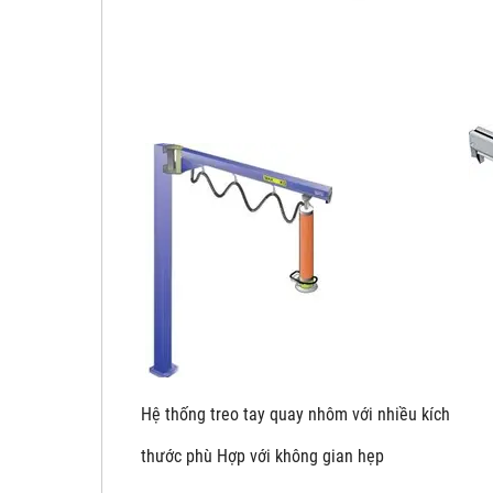
Hệ thống treo tay quay nhôm với nhiề
thước phù Hợp với không gian hẹp