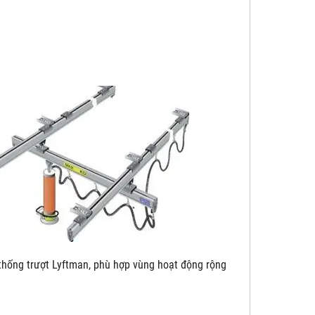
yftman, phù hợp vùng hoạt động rộng