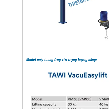
Model máy tương ứng với trọng lượng nâng: