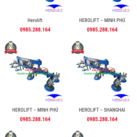
Herolift
HEROLIFT – MINH PHÚ
0985.288.164
0985.288.164
HEROLIFT – MINH PHÚ
HEROLIFT – SHANGHAI
0985.288.164
0985.288.164