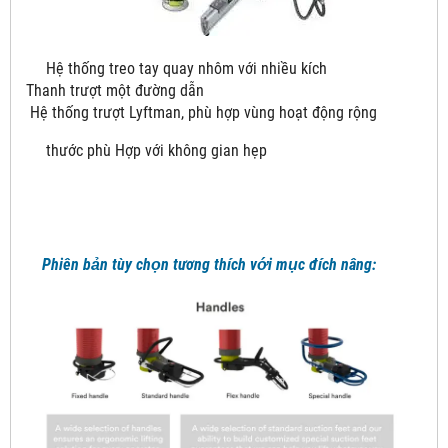
Hệ thống treo tay quay nhôm với nhiều kích
Thanh trượt một đường dẫn
Hệ thống trượt Lyftman, phù hợp vùng hoạt động rộng
thước phù Hợp với không gian hẹp
Phiên bản tùy chọn tương thích với mục đích nâng: