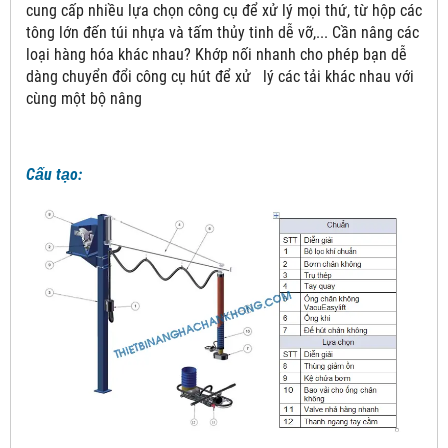
cung cấp nhiều lựa chọn công cụ để xử lý mọi thứ, từ hộp các
tông lớn đến túi nhựa và tấm thủy tinh dễ vỡ,... Cần nâng các
loại hàng hóa khác nhau? Khớp nối nhanh cho phép bạn dễ
dàng chuyển đổi công cụ hút để xử lý các tải khác nhau với
cùng một bộ nâng
Cấu tạo: