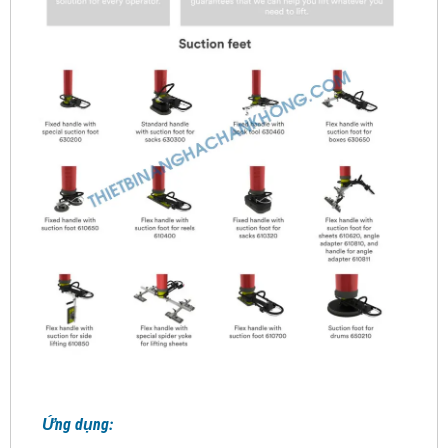
Ứng dụng: