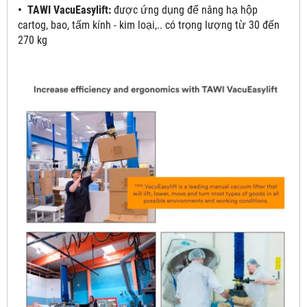
• TAWI VacuEasylift:
được ứng dụng để nâng hạ hộp
cartog, bao, tấm kính - kim loại,.. có trọng lượng từ 30 đến
270 kg