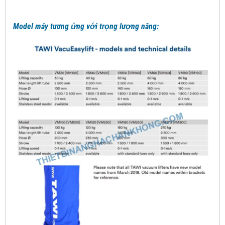
Model máy tương ứng với trọng lượng nâng: