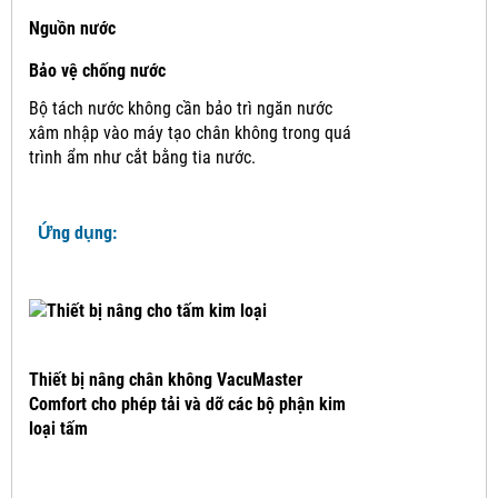
Nguồn nước
Bảo vệ chống nước
Bộ tách nước không cần bảo trì ngăn nước
xâm nhập vào máy tạo chân không trong quá
trình ẩm như cắt bằng tia nước.
Ứng dụng:
Thiết bị nâng chân không VacuMaster
Comfort cho phép tải và dỡ các bộ phận kim
loại tấm