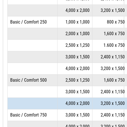
4,000 x 2,000
3,200 x 1,500
Basic / Comfort 250
1,000 x 1,000
800 x 750
2,000 x 1,000
1,600 x 750
2,500 x 1,250
1.600 x 750
3,000 x 1,500
2,400 x 1,150
4,000 x 2,000
3,200 x 1,500
Basic / Comfort 500
2,500 x 1,250
1,600 x 750
3,000 x 1,500
2,400 x 1,150
4,000 x 2,000
3,200 x 1,500
Basic / Comfort 750
3,000 x 1,500
2,400 x 1,150
4,000 x 2,000
3,200 x 1,500