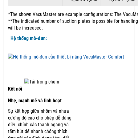
*The shown VacuMaster are example configurations: The VacuMast
**The indicated number of suction plates is possible for handling
will be increased.
Hệ thống mô-đun:
Kết nối
Nhẹ, mạnh mẽ và linh hoạt
Sự kết hợp giữa nhôm và nhựa
cường độ cao cho phép dễ dàng
điều chỉnh các thanh ngang và
tấm hút để nhanh chóng thích