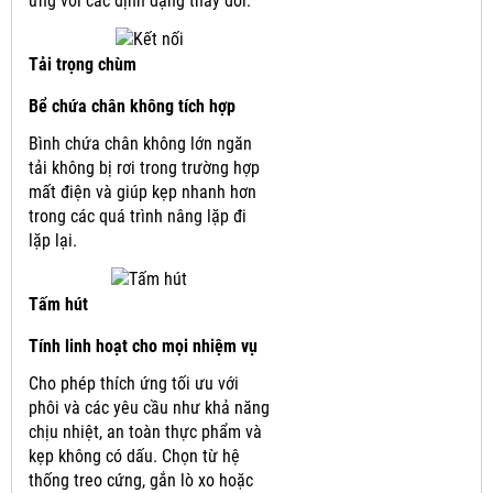
ứng với các định dạng thay đổi.
Tải trọng chùm
Bể chứa chân không tích hợp
Bình chứa chân không lớn ngăn
tải không bị rơi trong trường hợp
mất điện và giúp kẹp nhanh hơn
trong các quá trình nâng lặp đi
lặp lại.
Tấm hút
Tính linh hoạt cho mọi nhiệm vụ
Cho phép thích ứng tối ưu với
phôi và các yêu cầu như khả năng
chịu nhiệt, an toàn thực phẩm và
kẹp không có dấu.
Chọn từ hệ
thống treo cứng, gắn lò xo hoặc