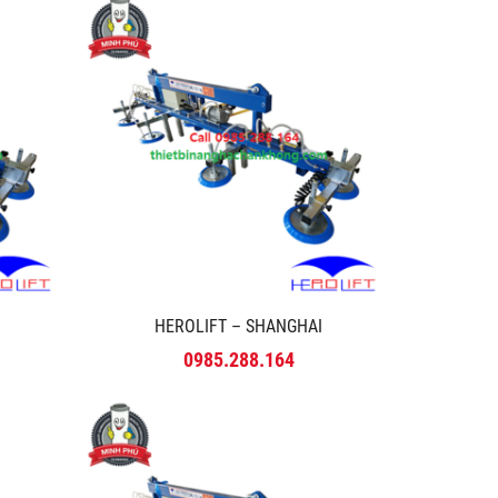
HEROLIFT – SHANGHAI
0985.288.164