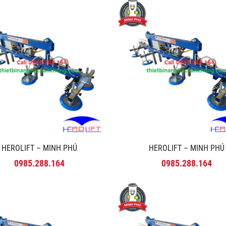
HEROLIFT – MINH PHÚ
HEROLIFT – MINH PHÚ
0985.288.164
0985.288.164