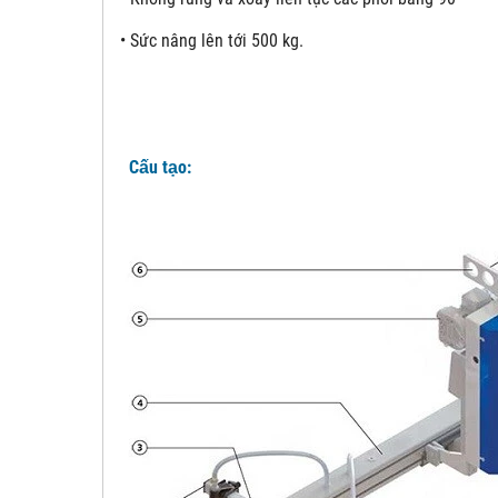
•
Sức nâng lên tới 500 kg.
Cấu tạo: