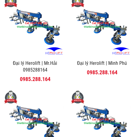
Đại lý Herolift | Mr.Hải
Đại lý Herolift | Minh Phú
0985288164
0985.288.164
0985.288.164