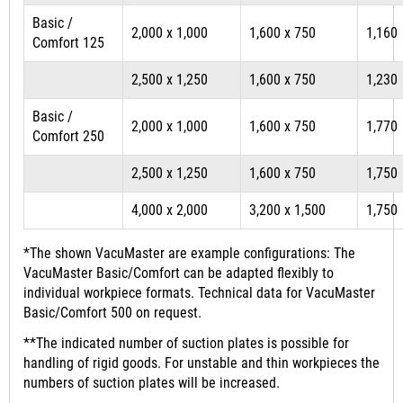
Basic /
2,000 x 1,000
1,600 x 750
1,160
Comfort 125
2,500 x 1,250
1,600 x 750
1,230
Basic /
2,000 x 1,000
1,600 x 750
1,770
Comfort 250
2,500 x 1,250
1,600 x 750
1,750
4,000 x 2,000
3,200 x 1,500
1,750
*The shown VacuMaster are example configurations: The
VacuMaster Basic/Comfort can be adapted flexibly to
individual workpiece formats. Technical data for VacuMaster
Basic/Comfort 500 on request.
**The indicated number of suction plates is possible for
handling of rigid goods. For unstable and thin workpieces the
numbers of suction plates will be increased.