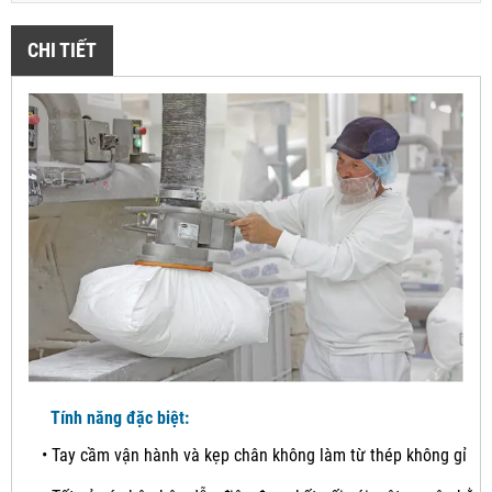
CHI TIẾT
Tính năng đặc biệt:
•
Tay cầm vận hành và kẹp chân không làm từ thép không gỉ