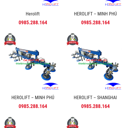
Herolift
HEROLIFT – MINH PHÚ
0985.288.164
0985.288.164
HEROLIFT – MINH PHÚ
HEROLIFT – SHANGHAI
0985.288.164
0985.288.164