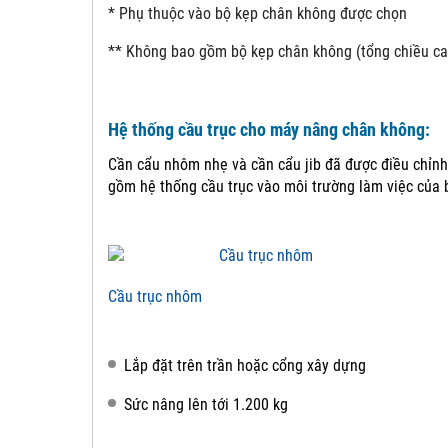
* Phụ thuộc vào bộ kẹp chân không được chọn
** Không bao gồm bộ kẹp chân không (tổng chiều ca
Hệ thống cầu trục cho máy nâng chân không:
Cần cẩu nhôm nhẹ và cần cẩu jib đã được điều chỉnh
gồm hệ thống cầu trục vào môi trường làm việc của 
Cầu trục nhôm
Lắp đặt trên trần hoặc cổng xây dựng
Sức nâng lên tới 1.200 kg