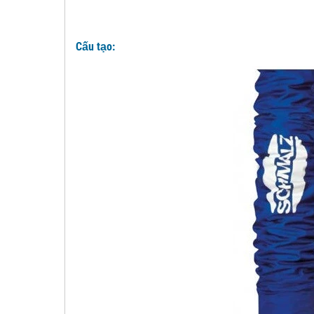
Cấu tạo: