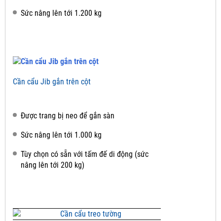
Sức nâng lên tới 1.200 kg
Cần cẩu Jib gắn trên cột
Được trang bị neo để gắn sàn
Sức nâng lên tới 1.000 kg
Tùy chọn có sẵn với tấm đế di động (sức
nâng lên tới 200 kg)