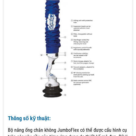
Thông số kỹ thuật:
Bộ nâng ống chân không JumboFlex có thể được cấu hình cụ thể