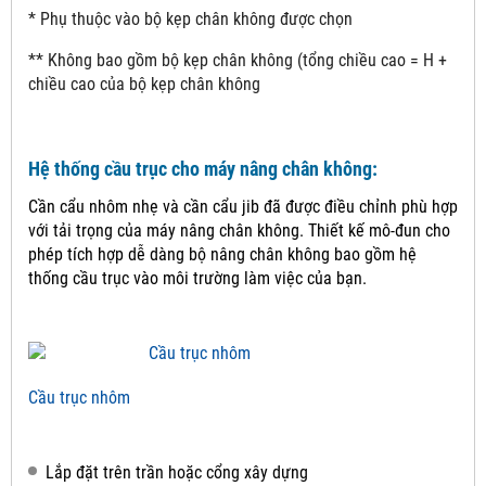
* Phụ thuộc vào bộ kẹp chân không được chọn
** Không bao gồm bộ kẹp chân không (tổng chiều cao = H +
chiều cao của bộ kẹp chân không
Hệ thống cầu trục cho máy nâng chân không:
Cần cẩu nhôm nhẹ và cần cẩu jib đã được điều chỉnh phù hợp
với tải trọng của máy nâng chân không.
Thiết kế mô-đun cho
phép tích hợp dễ dàng bộ nâng chân không bao gồm hệ
thống cầu trục vào môi trường làm việc của bạn.
Cầu trục nhôm
Lắp đặt trên trần hoặc cổng xây dựng