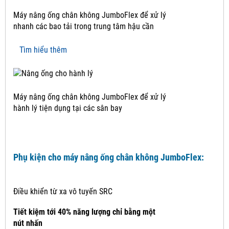
Máy nâng ống chân không JumboFlex để xử lý
nhanh các bao tải trong trung tâm hậu cần
Tìm hiểu thêm
Máy nâng ống chân không JumboFlex để xử lý
hành lý tiện dụng tại các sân bay
Phụ kiện cho máy nâng ống chân không JumboFlex:
Điều khiển từ xa vô tuyến SRC
Tiết kiệm tới 40% năng lượng chỉ bằng một
nút nhấn