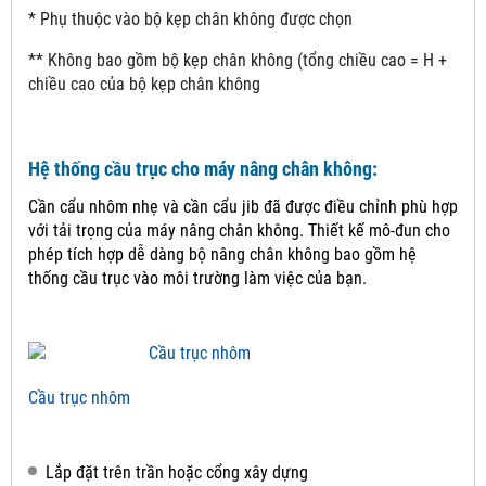
* Phụ thuộc vào bộ kẹp chân không được chọn
** Không bao gồm bộ kẹp chân không (tổng chiều cao = H +
chiều cao của bộ kẹp chân không
Hệ thống cầu trục cho máy nâng chân không:
Cần cẩu nhôm nhẹ và cần cẩu jib đã được điều chỉnh phù hợp
với tải trọng của máy nâng chân không.
Thiết kế mô-đun cho
phép tích hợp dễ dàng bộ nâng chân không bao gồm hệ
thống cầu trục vào môi trường làm việc của bạn.
Cầu trục nhôm
Lắp đặt trên trần hoặc cổng xây dựng