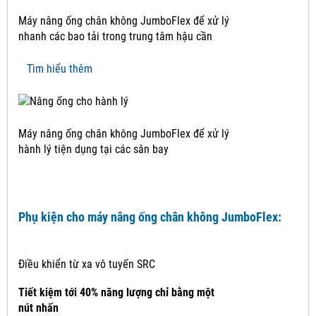
Máy nâng ống chân không JumboFlex để xử lý
nhanh các bao tải trong trung tâm hậu cần
Tìm hiểu thêm
Máy nâng ống chân không JumboFlex để xử lý
hành lý tiện dụng tại các sân bay
Phụ kiện cho máy nâng ống chân không JumboFlex:
Điều khiển từ xa vô tuyến SRC
Tiết kiệm tới 40% năng lượng chỉ bằng một
nút nhấn