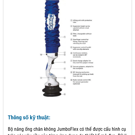
Thông số kỹ thuật:
Bộ nâng ống chân không JumboFlex có thể được cấu hình cụ thể