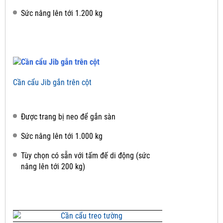
Sức nâng lên tới 1.200 kg
Cần cẩu Jib gắn trên cột
Được trang bị neo để gắn sàn
Sức nâng lên tới 1.000 kg
Tùy chọn có sẵn với tấm đế di động (sức
nâng lên tới 200 kg)