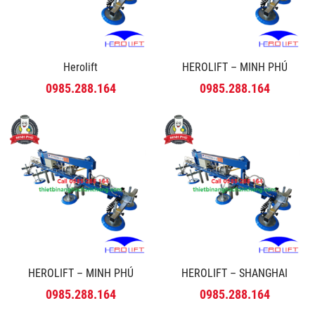
Herolift
HEROLIFT – MINH PHÚ
0985.288.164
0985.288.164
HEROLIFT – MINH PHÚ
HEROLIFT – SHANGHAI
0985.288.164
0985.288.164