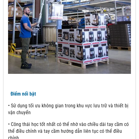
Điểm nổi bật
• Sử dụng tối ưu không gian trong khu vực lưu trữ và thiết bị
vận chuyển
• Công thái học tốt nhất có thể nhờ vào chiều dài tay cầm có
thể điều chỉnh và tay cầm hướng dẫn liên tục có thể điều
chỉnh