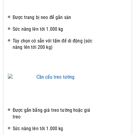
Được trang bị neo để gắn sàn
Sức nâng lên tới 1.000 kg
Tùy chọn có sẵn với tấm đế di động (sức
nâng lên tới 200 kg)
Được gắn bằng giá treo tường hoặc giá
treo
Sức nâng lên tới 1.000 kg