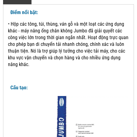
Điểm nổi bật:
•
Hộp các tông, túi, thùng, ván gỗ và một loạt các ứng dụng
khác - máy nâng ống chân không Jumbo đã giải quyết các
công việc lớn trong thời gian ngắn nhất. Hoạt động trực quan
cho phép bạn di chuyển tải nhanh chóng, chính xác và luôn
thuận tiện.
Nó là trợ giúp lý tưởng cho việc tải máy, cho các
khu vực vận chuyển và chọn hàng và cho nhiều ứng dụng
nâng khác.
Cấu tạo: