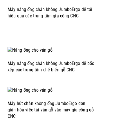
Máy nâng ống chân không JumboErgo để tải
hiệu quả các trung tâm gia công CNC
Máy nâng ống chân không JumboErgo để bốc
xếp các trung tâm chế biến gỗ CNC
Máy hút chân không ống JumboErgo đơn
giản hóa việc tải ván gỗ vào máy gia công gỗ
CNC