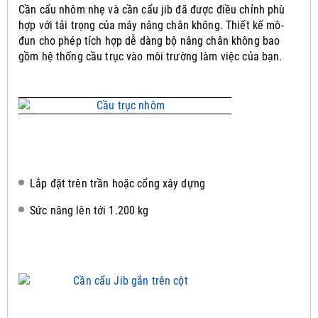
Cần cẩu nhôm nhẹ và cần cẩu jib đã được điều chỉnh phù
hợp với tải trọng của máy nâng chân không.
Thiết kế mô-
đun cho phép tích hợp dễ dàng bộ nâng chân không bao
gồm hệ thống cầu trục vào môi trường làm việc của bạn.
Lắp đặt trên trần hoặc cổng xây dựng
Sức nâng lên tới 1.200 kg