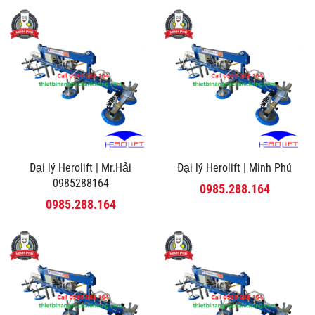
Đại lý Herolift | Mr.Hải
Đại lý Herolift | Minh Phú
0985288164
0985.288.164
0985.288.164