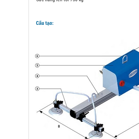
Cấu tạo: