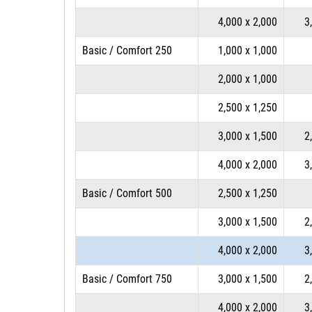
4,000 x 2,000
3
Basic / Comfort 250
1,000 x 1,000
2,000 x 1,000
2,500 x 1,250
3,000 x 1,500
2
4,000 x 2,000
3
Basic / Comfort 500
2,500 x 1,250
3,000 x 1,500
2
4,000 x 2,000
3
Basic / Comfort 750
3,000 x 1,500
2
4,000 x 2,000
3