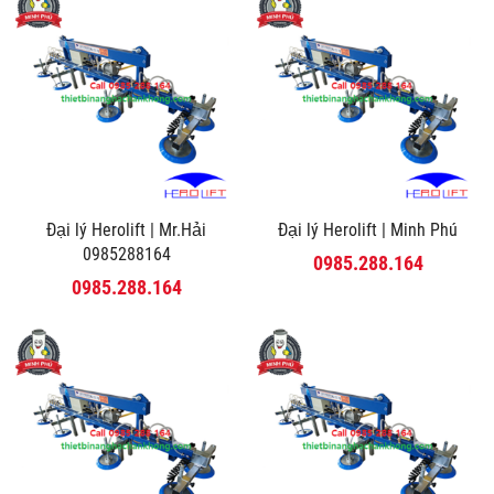
Đại lý Herolift | Mr.Hải
Đại lý Herolift | Minh Phú
0985288164
0985.288.164
0985.288.164