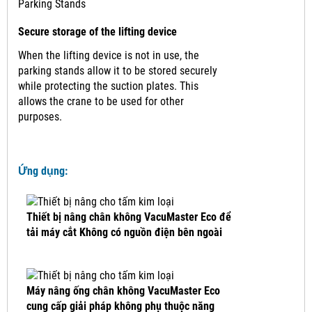
Parking Stands
Secure storage of the lifting device
When the lifting device is not in use, the
parking stands allow it to be stored securely
while protecting the suction plates. This
allows the crane to be used for other
purposes.
Ứng dụng:
Thiết bị nâng chân không VacuMaster Eco để
tải máy cắt Không có nguồn điện bên ngoài
Máy nâng ống chân không VacuMaster Eco
cung cấp giải pháp không phụ thuộc năng