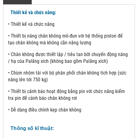
Thiết kế và chức năng:
• Thiết kế và chức năng
• Thiết bị nâng chân không mô-đun với hệ thống piston để
tạo chân không mà không cần năng lượng
• Chân không được thiết lập / tiêu tan bởi chuyển động nâng
/ hạ của Palăng xích (không bao gồm Palăng xích)
• Chùm nhôm tải với bộ phân phối chân không tích hợp (sức
nâng lên tới 750 kg)
• Thiết bị cảnh báo hoạt động bằng pin với chức năng kiểm
tra pin để cảnh báo chân không rơi
• Dễ dàng điều chỉnh kẹp chân không
Thông số kĩ thuật: