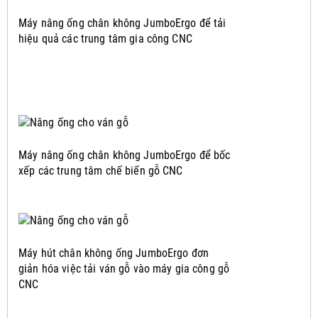
Máy nâng ống chân không JumboErgo để tải
hiệu quả các trung tâm gia công CNC
Máy nâng ống chân không JumboErgo để bốc
xếp các trung tâm chế biến gỗ CNC
Máy hút chân không ống JumboErgo đơn
giản hóa việc tải ván gỗ vào máy gia công gỗ
CNC