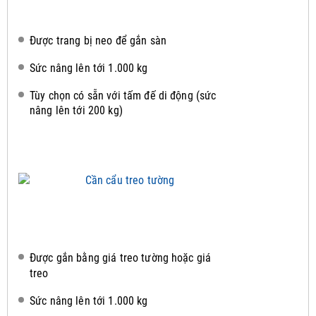
Được trang bị neo để gắn sàn
Sức nâng lên tới 1.000 kg
Tùy chọn có sẵn với tấm đế di động (sức
nâng lên tới 200 kg)
Được gắn bằng giá treo tường hoặc giá
treo
Sức nâng lên tới 1.000 kg