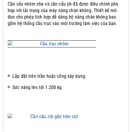
Cần cẩu nhôm nhẹ và cần cẩu jib đã được điều chỉnh phù
hợp với tải trọng của máy nâng chân không.
Thiết kế mô-
đun cho phép tích hợp dễ dàng bộ nâng chân không bao
gồm hệ thống cầu trục vào môi trường làm việc của bạn.
Lắp đặt trên trần hoặc cổng xây dựng
Sức nâng lên tới 1.200 kg