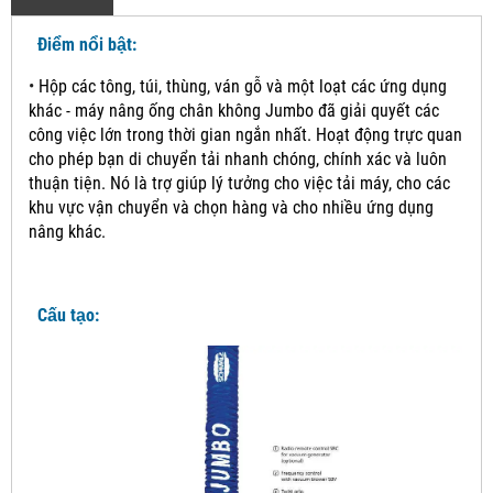
Điểm nổi bật:
•
Hộp các tông, túi, thùng, ván gỗ và một loạt các ứng dụng
khác - máy nâng ống chân không Jumbo đã giải quyết các
công việc lớn trong thời gian ngắn nhất. Hoạt động trực quan
cho phép bạn di chuyển tải nhanh chóng, chính xác và luôn
thuận tiện.
Nó là trợ giúp lý tưởng cho việc tải máy, cho các
khu vực vận chuyển và chọn hàng và cho nhiều ứng dụng
nâng khác.
Cấu tạo: