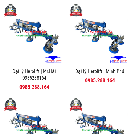
Đại lý Herolift | Mr.Hải
Đại lý Herolift | Minh Phú
0985288164
0985.288.164
0985.288.164