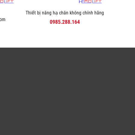
Thiết bị nâng hạ chân không chính hãng
com
0985.288.164