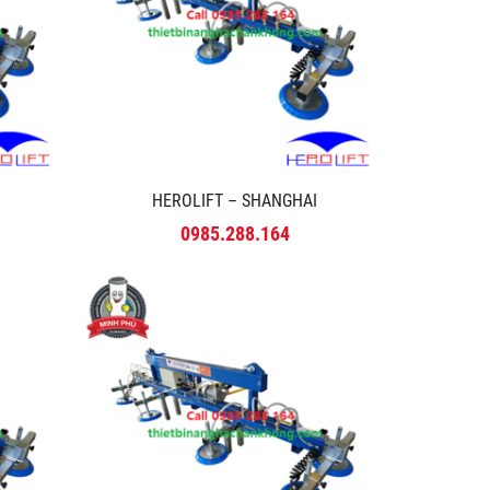
HEROLIFT – SHANGHAI
0985.288.164