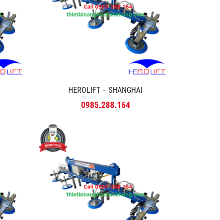
HEROLIFT – SHANGHAI
0985.288.164