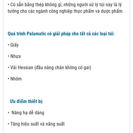
• Có sẵn bằng thép không gỉ, những người xử lý túi này là lý
tưởng cho các ngành công nghiệp thực phẩm và dược phẩm.
Quá trình Palamatic có giải pháp cho tất cả các loại túi:
• Giấy
• Nhựa
• Vải Hessian (đầu nâng chân không có gai)
• Nhôm
Ưu điểm thiết bị:
• Nâng hạ dễ dàng
• Tăng hiệu suất và năng suất