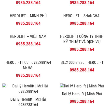
Herolift
HEROLIFT – MINH PHÚ
0985.288.164
0985.288.164