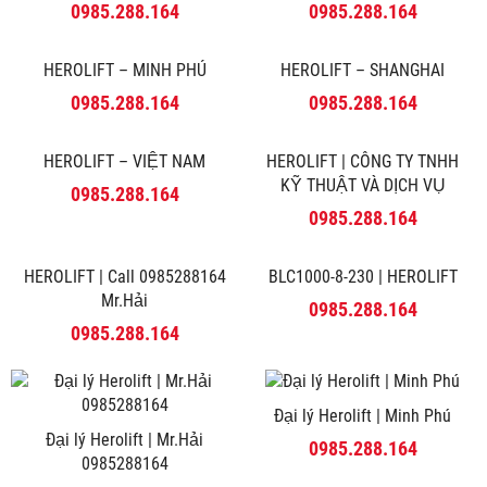
Herolift
HEROLIFT – MINH PHÚ
0985.288.164
0985.288.164