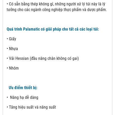
• Có sẵn bằng thép không gỉ, những người xử lý túi này là lý
tưởng cho các ngành công nghiệp thực phẩm và dược phẩm.
Quá trình Palamatic có giải pháp cho tất cả các loại túi:
• Giấy
• Nhựa
• Vải Hessian (đầu nâng chân không có gai)
• Nhôm
Ưu điểm thiết bị:
• Nâng hạ dễ dàng
• Tăng hiệu suất và năng suất