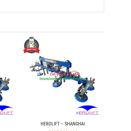
HEROLIFT – SHANGHAI