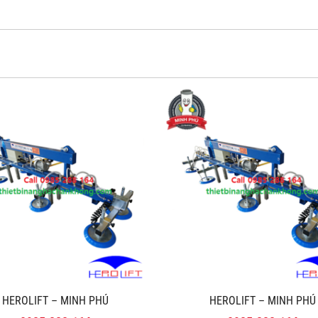
HEROLIFT – MINH PHÚ
HEROLIFT – MINH PHÚ