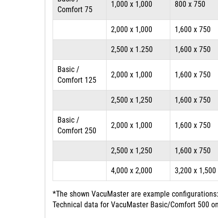
1,000 x 1,000
800 x 750
Comfort 75
2,000 x 1,000
1,600 x 750
2,500 x 1.250
1,600 x 750
Basic /
2,000 x 1,000
1,600 x 750
Comfort 125
2,500 x 1,250
1,600 x 750
Basic /
2,000 x 1,000
1,600 x 750
Comfort 250
2,500 x 1,250
1,600 x 750
4,000 x 2,000
3,200 x 1,500
*The shown VacuMaster are example configurations: 
Technical data for VacuMaster Basic/Comfort 500 on