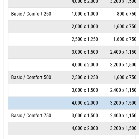
4,000 x 2,000
3,200 x 1,500
Basic / Comfort 250
1,000 x 1,000
800 x 750
2,000 x 1,000
1,600 x 750
2,500 x 1,250
1.600 x 750
3,000 x 1,500
2,400 x 1,150
4,000 x 2,000
3,200 x 1,500
Basic / Comfort 500
2,500 x 1,250
1,600 x 750
3,000 x 1,500
2,400 x 1,150
4,000 x 2,000
3,200 x 1,500
Basic / Comfort 750
3,000 x 1,500
2,400 x 1,150
4,000 x 2,000
3,200 x 1,500