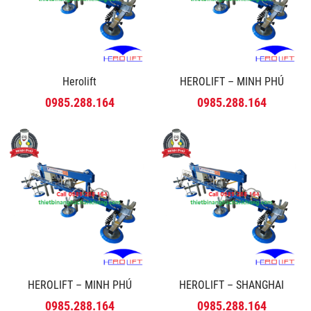
Herolift
HEROLIFT – MINH PHÚ
0985.288.164
0985.288.164
HEROLIFT – MINH PHÚ
HEROLIFT – SHANGHAI
0985.288.164
0985.288.164