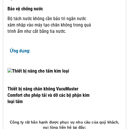
Bảo vệ chống nước
Bộ tách nước không cần bảo trì ngăn nước
xâm nhập vào máy tạo chân không trong quá
trình ẩm như cắt bằng tia nước.
Ứng dụng:
Thiết bị nâng chân không VacuMaster
Comfort cho phép tải và dỡ các bộ phận kim
loại tấm
Công ty rất hân hạnh được phục vụ nhu cầu của quý khách,
vui lòng liên hệ tại đây: