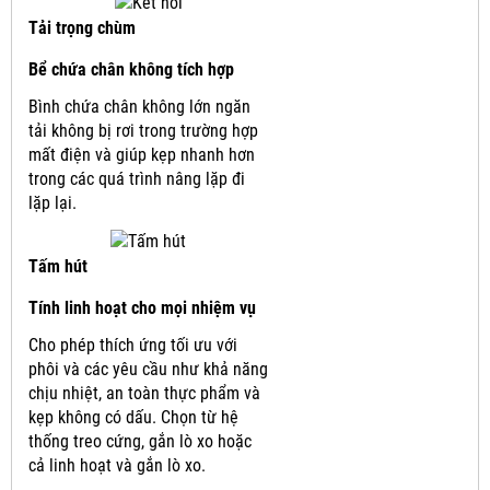
Tải trọng chùm
Bể chứa chân không tích hợp
Bình chứa chân không lớn ngăn
tải không bị rơi trong trường hợp
mất điện và giúp kẹp nhanh hơn
trong các quá trình nâng lặp đi
lặp lại.
Tấm hút
Tính linh hoạt cho mọi nhiệm vụ
Cho phép thích ứng tối ưu với
phôi và các yêu cầu như khả năng
chịu nhiệt, an toàn thực phẩm và
kẹp không có dấu.
Chọn từ hệ
thống treo cứng, gắn lò xo hoặc
cả linh hoạt và gắn lò xo.