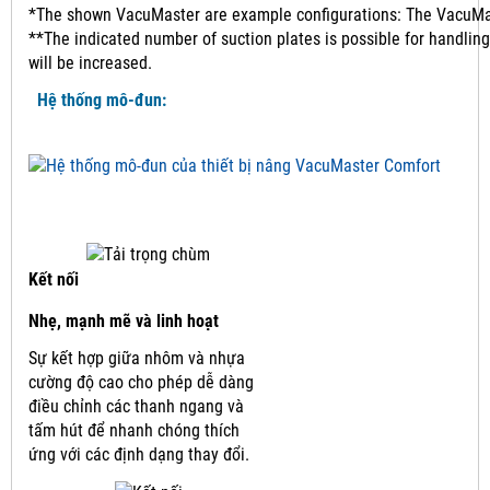
*The shown VacuMaster are example configurations: The VacuMast
**The indicated number of suction plates is possible for handling
will be increased.
Hệ thống mô-đun:
Kết nối
Nhẹ, mạnh mẽ và linh hoạt
Sự kết hợp giữa nhôm và nhựa
cường độ cao cho phép dễ dàng
điều chỉnh các thanh ngang và
tấm hút để nhanh chóng thích
ứng với các định dạng thay đổi.