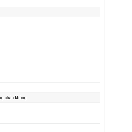
ổng chân không