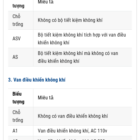
Miêu tả
tượng
Chỗ
Không có bộ tiết kiệm không khí
trống
Bộ tiết kiệm không khí tích hợp với van điều
ASV
khiển không khí
Bộ tiết kiệm không khí mà không có van
AS
điều khiển không khí
3. Van điều khiển không khí
Biểu
Miêu tả
tượng
Chỗ
Không có van điều khiển không khí
trống
A1
Van điều khiển không khí, AC 110v