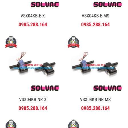
VSX04KB-E-X
VSX04KB-E-MS
0985.288.164
0985.288.164
VSX04KB-NR-X
VSX04KB-NR-MS
0985.288.164
0985.288.164