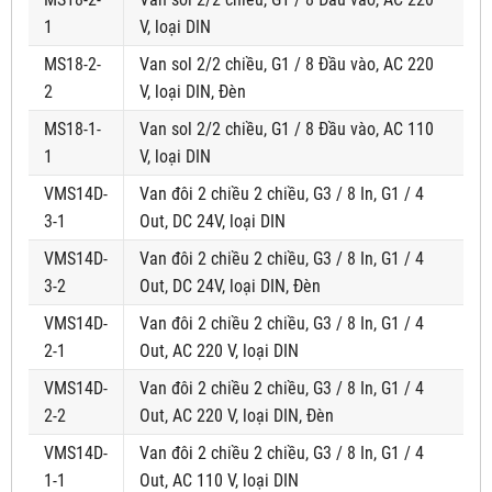
1
V, loại DIN
MS18-2-
Van sol 2/2 chiều, G1 / 8 Đầu vào, AC 220
2
V, loại DIN, Đèn
MS18-1-
Van sol 2/2 chiều, G1 / 8 Đầu vào, AC 110
1
V, loại DIN
VMS14D-
Van đôi 2 chiều 2 chiều, G3 / 8 In, G1 / 4
3-1
Out, DC 24V, loại DIN
VMS14D-
Van đôi 2 chiều 2 chiều, G3 / 8 In, G1 / 4
3-2
Out, DC 24V, loại DIN, Đèn
VMS14D-
Van đôi 2 chiều 2 chiều, G3 / 8 In, G1 / 4
2-1
Out, AC 220 V, loại DIN
VMS14D-
Van đôi 2 chiều 2 chiều, G3 / 8 In, G1 / 4
2-2
Out, AC 220 V, loại DIN, Đèn
VMS14D-
Van đôi 2 chiều 2 chiều, G3 / 8 In, G1 / 4
1-1
Out, AC 110 V, loại DIN