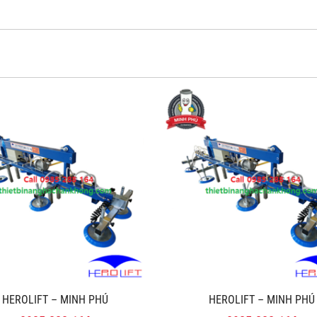
HEROLIFT – MINH PHÚ
HEROLIFT – MINH PHÚ