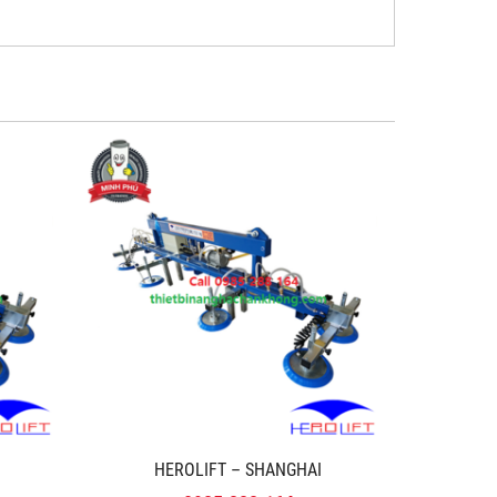
HEROLIFT – SHANGHAI