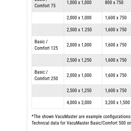
1,000 x 1,000
800 x 750
Comfort 75
2,000 x 1,000
1,600 x 750
2,500 x 1.250
1,600 x 750
Basic /
2,000 x 1,000
1,600 x 750
Comfort 125
2,500 x 1,250
1,600 x 750
Basic /
2,000 x 1,000
1,600 x 750
Comfort 250
2,500 x 1,250
1,600 x 750
4,000 x 2,000
3,200 x 1,500
*The shown VacuMaster are example configurations: 
Technical data for VacuMaster Basic/Comfort 500 on