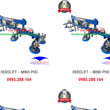
HEROLIFT – MINH PHÚ
HEROLIFT – MINH PHÚ
0985.288.164
0985.288.164