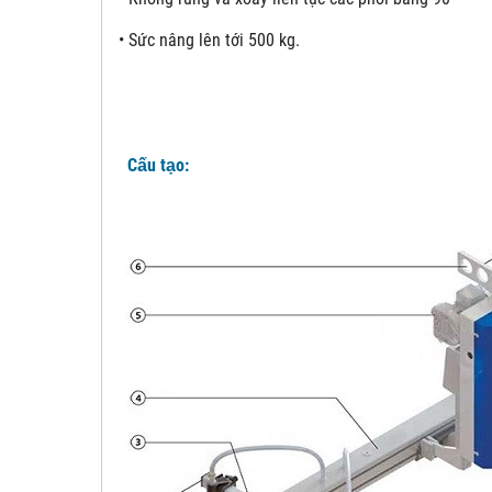
•
Sức nâng lên tới 500 kg.
Cấu tạo: