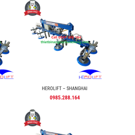
HEROLIFT – SHANGHAI
0985.288.164