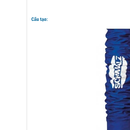
Cấu tạo: