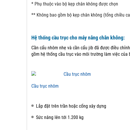
* Phụ thuộc vào bộ kẹp chân không được chọn
** Không bao gồm bộ kẹp chân không (tổng chiều ca
Hệ thống cầu trục cho máy nâng chân không:
Cần cẩu nhôm nhẹ và cần cẩu jib đã được điều chỉnh
gồm hệ thống cầu trục vào môi trường làm việc của 
Cầu trục nhôm
Lắp đặt trên trần hoặc cổng xây dựng
Sức nâng lên tới 1.200 kg