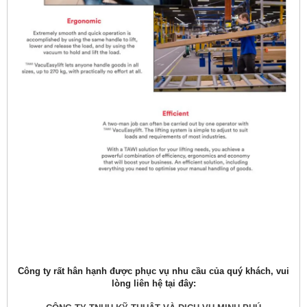
Công ty rất hân hạnh được phục vụ nhu cầu của quý khách, vui
lòng liên hệ tại đây: