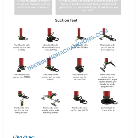
Ứng dụng: