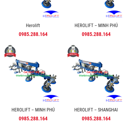
Herolift
HEROLIFT – MINH PHÚ
0985.288.164
0985.288.164
HEROLIFT – MINH PHÚ
HEROLIFT – SHANGHAI
0985.288.164
0985.288.164