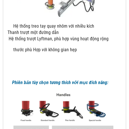
Hệ thống treo tay quay nhôm với nhiều kích
Thanh trượt một đường dẫn
Hệ thống trượt Lyftman, phù hợp vùng hoạt động rộng
thước phù Hợp với không gian hẹp
Phiên bản tùy chọn tương thích với mục đích nâng: