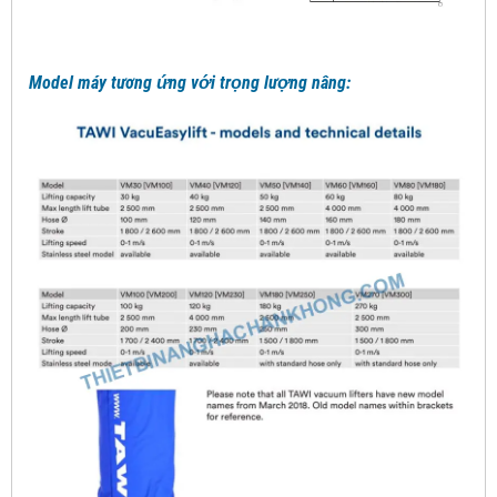
Model máy tương ứng với trọng lượng nâng: