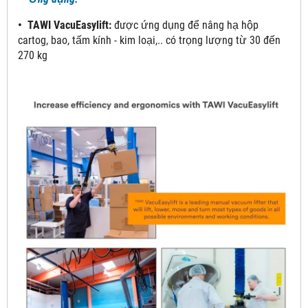
• TAWI VacuEasylift:
được ứng dụng để nâng hạ hộp
cartog, bao, tấm kính - kim loại,.. có trọng lượng từ 30 đến
270 kg