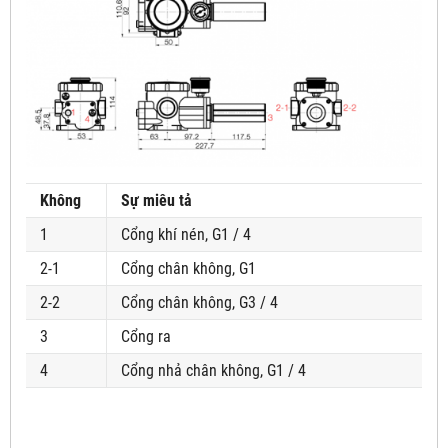
Không
Sự miêu tả
1
Cổng khí nén, G1 / 4
2-1
Cổng chân không, G1
2-2
Cổng chân không, G3 / 4
3
Cổng ra
4
Cổng nhả chân không, G1 / 4