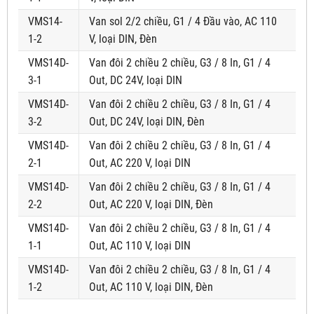
VMS14-
Van sol 2/2 chiều, G1 / 4 Đầu vào, AC 110
1-2
V, loại DIN, Đèn
VMS14D-
Van đôi 2 chiều 2 chiều, G3 / 8 In, G1 / 4
3-1
Out, DC 24V, loại DIN
VMS14D-
Van đôi 2 chiều 2 chiều, G3 / 8 In, G1 / 4
3-2
Out, DC 24V, loại DIN, Đèn
VMS14D-
Van đôi 2 chiều 2 chiều, G3 / 8 In, G1 / 4
2-1
Out, AC 220 V, loại DIN
VMS14D-
Van đôi 2 chiều 2 chiều, G3 / 8 In, G1 / 4
2-2
Out, AC 220 V, loại DIN, Đèn
VMS14D-
Van đôi 2 chiều 2 chiều, G3 / 8 In, G1 / 4
1-1
Out, AC 110 V, loại DIN
VMS14D-
Van đôi 2 chiều 2 chiều, G3 / 8 In, G1 / 4
1-2
Out, AC 110 V, loại DIN, Đèn