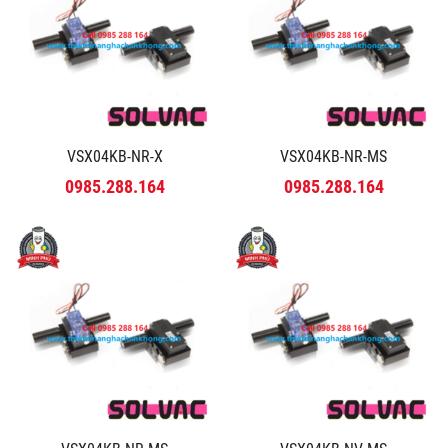
VSX04KB-NR-X
VSX04KB-NR-MS
0985.288.164
0985.288.164