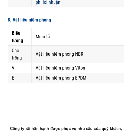
phi lợi nhuận.
8. Vật liệu niêm phong
Biểu
Miêu tả
tượng
Chỗ
Vật liệu niêm phong NBR
trống
V
Vật liệu niêm phong Viton
E
Vật liệu niêm phong EPDM
Công ty rất hân hạnh được phục vụ nhu cầu của quý khách,