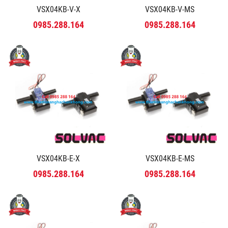
VSX04KB-V-X
VSX04KB-V-MS
0985.288.164
0985.288.164
VSX04KB-E-X
VSX04KB-E-MS
0985.288.164
0985.288.164