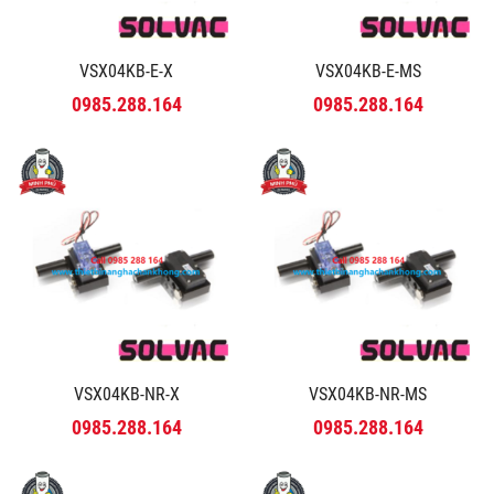
VSX04KB-E-X
VSX04KB-E-MS
0985.288.164
0985.288.164
VSX04KB-NR-X
VSX04KB-NR-MS
0985.288.164
0985.288.164