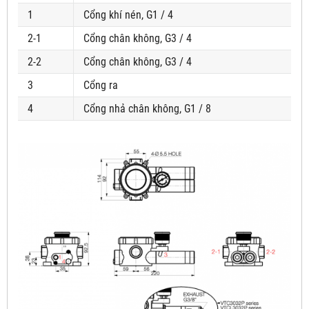
1
Cổng khí nén, G1 / 4
2-1
Cổng chân không, G3 / 4
2-2
Cổng chân không, G3 / 4
3
Cổng ra
4
Cổng nhả chân không, G1 / 8