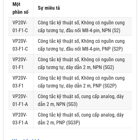
Một
Sự miêu tả
phần số
VP20V-
Công tắc kỹ thuật số, Không có nguồn cung
01-F1-C
cấp tương tự, đầu nối M8-4-pin, NPN (S2)
VP20V-
Công tắc kỹ thuật số, Không có nguồn cung
03-F1-C
cấp tương tự, đầu nối M8-4-pin, PNP (S2P)
VP20V-
Công tắc kỹ thuật số, Không có nguồn cung
01-F1
cấp tương tự, dây dẫn 2 m, NPN (SG2)
VP20V-
Công tắc kỹ thuật số, Không có nguồn cung
03-F1
cấp tương tự, dây dẫn 2 m, PNP (SG2P)
VP20V-
Công tắc kỹ thuật số, cung cấp analog, dây
01-F1-A
dẫn 2 m, NPN (SG3)
VP20V-
Công tắc kỹ thuật số, cung cấp analog, dây
03-F1-A
dẫn 2 m, PNP (SG3P)