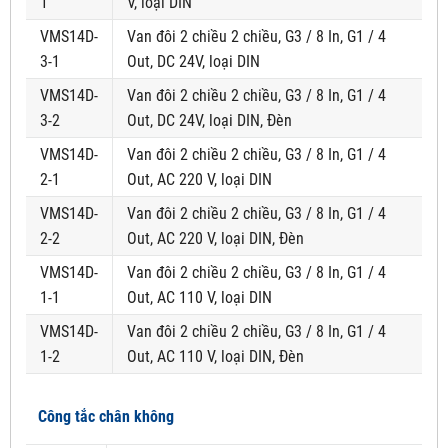
1
V, loại DIN
VMS14D-
Van đôi 2 chiều 2 chiều, G3 / 8 In, G1 / 4
3-1
Out, DC 24V, loại DIN
VMS14D-
Van đôi 2 chiều 2 chiều, G3 / 8 In, G1 / 4
3-2
Out, DC 24V, loại DIN, Đèn
VMS14D-
Van đôi 2 chiều 2 chiều, G3 / 8 In, G1 / 4
2-1
Out, AC 220 V, loại DIN
VMS14D-
Van đôi 2 chiều 2 chiều, G3 / 8 In, G1 / 4
2-2
Out, AC 220 V, loại DIN, Đèn
VMS14D-
Van đôi 2 chiều 2 chiều, G3 / 8 In, G1 / 4
1-1
Out, AC 110 V, loại DIN
VMS14D-
Van đôi 2 chiều 2 chiều, G3 / 8 In, G1 / 4
1-2
Out, AC 110 V, loại DIN, Đèn
Công tắc chân không