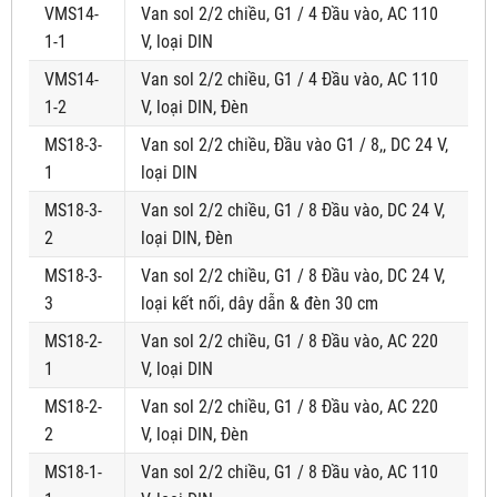
VMS14-
Van sol 2/2 chiều, G1 / 4 Đầu vào, AC 110
1-1
V, loại DIN
VMS14-
Van sol 2/2 chiều, G1 / 4 Đầu vào, AC 110
1-2
V, loại DIN, Đèn
MS18-3-
Van sol 2/2 chiều, Đầu vào G1 / 8,, DC 24 V,
1
loại DIN
MS18-3-
Van sol 2/2 chiều, G1 / 8 Đầu vào, DC 24 V,
2
loại DIN, Đèn
MS18-3-
Van sol 2/2 chiều, G1 / 8 Đầu vào, DC 24 V,
3
loại kết nối, dây dẫn & đèn 30 cm
MS18-2-
Van sol 2/2 chiều, G1 / 8 Đầu vào, AC 220
1
V, loại DIN
MS18-2-
Van sol 2/2 chiều, G1 / 8 Đầu vào, AC 220
2
V, loại DIN, Đèn
MS18-1-
Van sol 2/2 chiều, G1 / 8 Đầu vào, AC 110