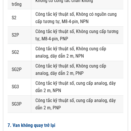
Không có công tắc chân không
trống
Công tắc kỹ thuật số, Không có nguồn cung
S2
cấp tương tự, M8-4-pin, NPN
Công tắc kỹ thuật số, Không cung cấp tương
S2P
tự, M8-4-pin, PNP
Công tắc kỹ thuật số, Không cung cấp
SG2
analog, dây dẫn 2 m, NPN
Công tắc kỹ thuật số, Không cung cấp
SG2P
analog, dây dẫn 2 m, PNP
Công tắc kỹ thuật số, cung cấp analog, dây
SG3
dẫn 2 m, NPN
Công tắc kỹ thuật số, cung cấp analog, dây
SG3P
dẫn 2 m, PNP
7. Van không quay trở lại