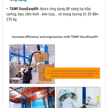
• TAWI VacuEasylift:
được ứng dụng để nâng hạ hộp
cartog, bao, tấm kính - kim loại,.. có trọng lượng từ 30 đến
270 kg