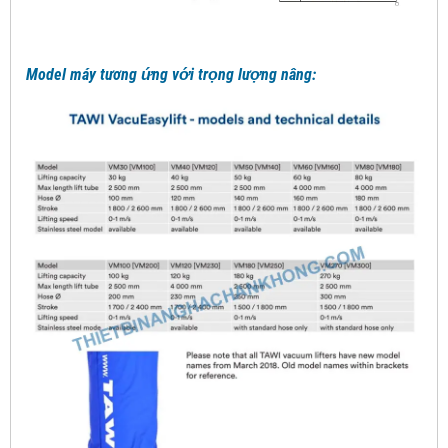
Model máy tương ứng với trọng lượng nâng: