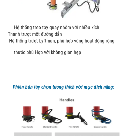
Hệ thống treo tay quay nhôm với nhiều kích
Thanh trượt một đường dẫn
Hệ thống trượt Lyftman, phù hợp vùng hoạt động rộng
thước phù Hợp với không gian hẹp
Phiên bản tùy chọn tương thích với mục đích nâng: