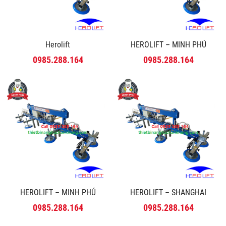
Herolift
HEROLIFT – MINH PHÚ
0985.288.164
0985.288.164
HEROLIFT – MINH PHÚ
HEROLIFT – SHANGHAI
0985.288.164
0985.288.164