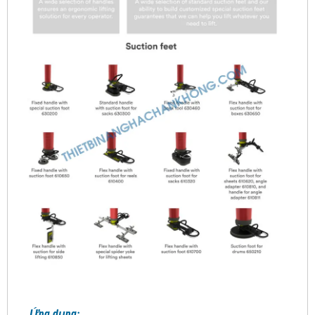
Ứng dụng: