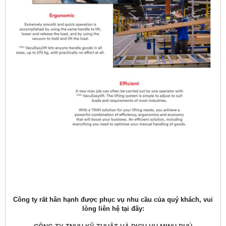
Công ty rất hân hạnh được phục vụ nhu cầu của quý khách, vui
lòng liên hệ tại đây: