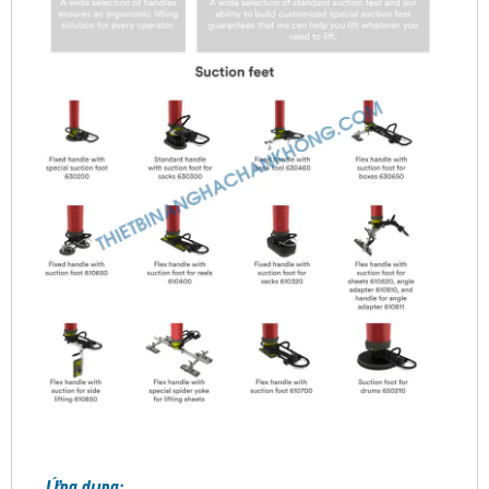
Ứng dụng: