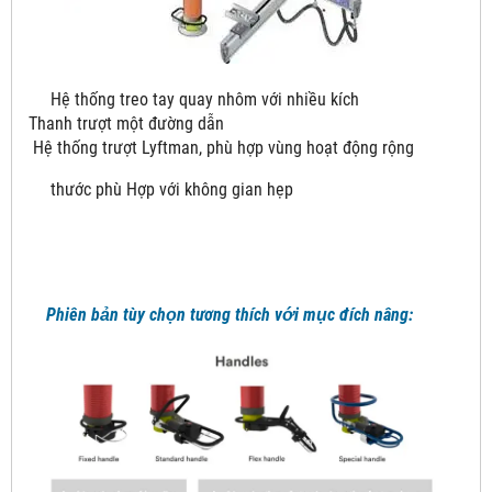
Hệ thống treo tay quay nhôm với nhiều kích
Thanh trượt một đường dẫn
Hệ thống trượt Lyftman, phù hợp vùng hoạt động rộng
thước phù Hợp với không gian hẹp
Phiên bản tùy chọn tương thích với mục đích nâng: