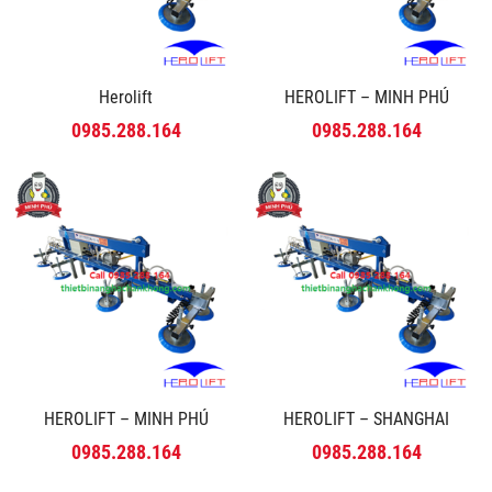
Herolift
HEROLIFT – MINH PHÚ
0985.288.164
0985.288.164
HEROLIFT – MINH PHÚ
HEROLIFT – SHANGHAI
0985.288.164
0985.288.164