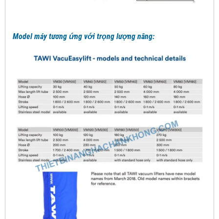
Model máy tương ứng với trọng lượng nâng: