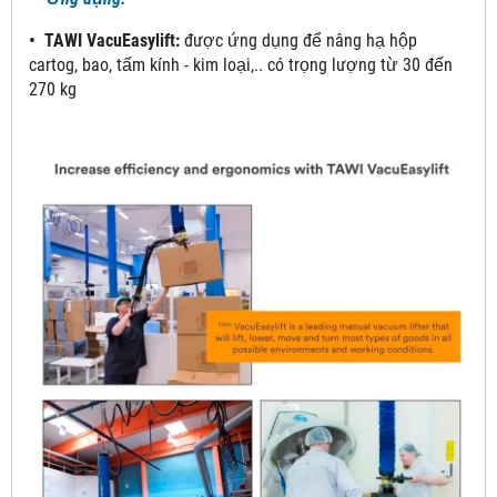
• TAWI VacuEasylift:
được ứng dụng để nâng hạ hộp
cartog, bao, tấm kính - kim loại,.. có trọng lượng từ 30 đến
270 kg