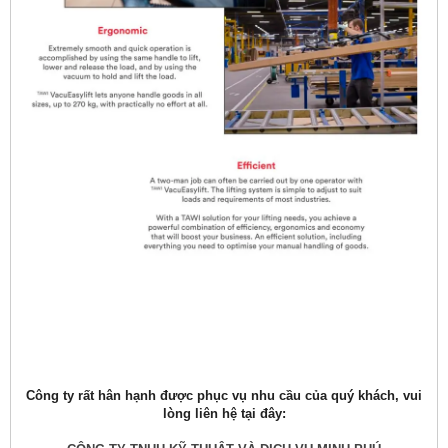
Công ty rất hân hạnh được phục vụ nhu cầu của quý khách, vui
lòng liên hệ tại đây: